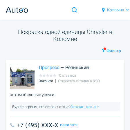
Коломна
Покраска одной единицы Chrysler в
Коломне
Фильтр
Прогресс
— Репинский
0 отзывов
Закрыто
Откроется сегодня в 8:00
автомобильные услуги.
Будьте первым, кто оставит отзыв
Оставить отзыв >
+7 (495) XXX-X
показать