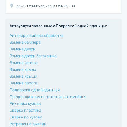
район Репинский, улица Ленина, 139
Автоуслуги связанные с Покраской одной единицы:
Антикоррозийная обработка
Замена бампера
Замена двери
Замена двери багажника
Замена капота
Замена крыла
Замена крыши
Замена порога
Полировка одной единицы
Предпродажная подготовка автомобиля
Рихтовка кузова
Сварка пластика
Сварка по кузову
Устранение вмятин