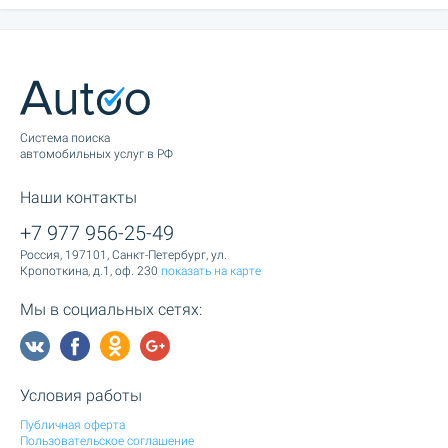
Cистема поиска
автомобильных услуг в РФ
Наши контакты
+7 977 956-25-49
Россия, 197101, Санкт-Петербург, ул.
Кропоткина, д.1, оф. 230
показать на карте
Мы в социальных сетях:
Условия работы
Публичная оферта
Пользовательское соглашение