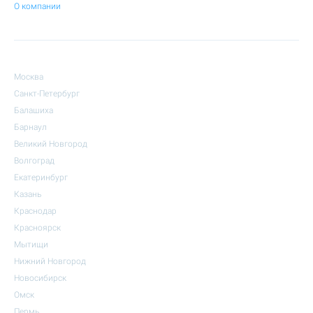
О компании
Москва
Санкт-Петербург
Балашиха
Барнаул
Великий Новгород
Волгоград
Екатеринбург
Казань
Краснодар
Красноярск
Мытищи
Нижний Новгород
Новосибирск
Омск
Пермь