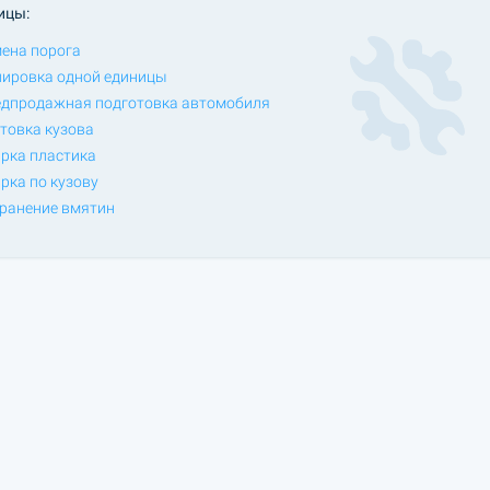
ицы:
ена порога
ировка одной единицы
дпродажная подготовка автомобиля
товка кузова
рка пластика
рка по кузову
ранение вмятин