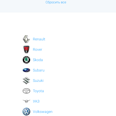
Сбросить все
Renault
Rover
Skoda
Subaru
Suzuki
Toyota
УАЗ
Volkswagen