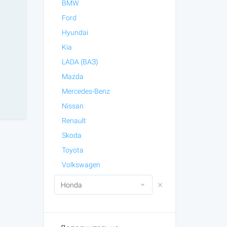
BMW
Ford
Hyundai
Kia
LADA (ВАЗ)
Mazda
Mercedes-Benz
Nissan
Renault
Skoda
Toyota
Volkswagen