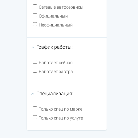
Сетевые автосервисы
Официальный
Неофициальный
График работы:
Работает сейчас
Работает завтра
Специализация:
Только спец по марке
Только спец по услуге