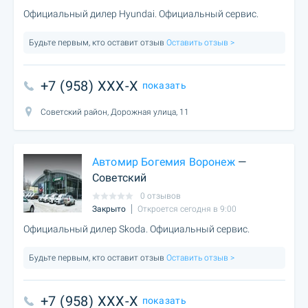
Официальный дилер Hyundai. Официальный сервис.
Будьте первым, кто оставит отзыв
Оставить отзыв >
+7 (958) XXX-X
показать
Советский район, Дорожная улица, 11
Автомир Богемия Воронеж
—
Советский
0 отзывов
Закрыто
Откроется сегодня в 9:00
Официальный дилер Skoda. Официальный сервис.
Будьте первым, кто оставит отзыв
Оставить отзыв >
+7 (958) XXX-X
показать