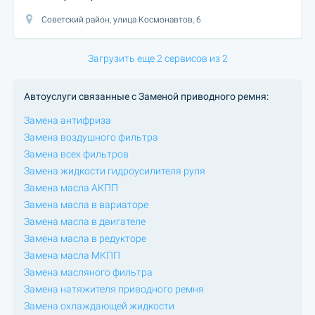
Советский район, улица Космонавтов, 6
Загрузить еще 2 сервисов из 2
Автоуслуги связанные с Заменой приводного ремня:
Замена антифриза
Замена воздушного фильтра
Замена всех фильтров
Замена жидкости гидроусилителя руля
Замена масла АКПП
Замена масла в вариаторе
Замена масла в двигателе
Замена масла в редукторе
Замена масла МКПП
Замена масляного фильтра
Замена натяжителя приводного ремня
Замена охлаждающей жидкости