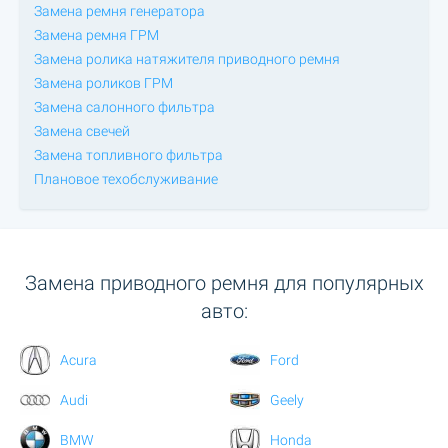
Замена ремня генератора
Замена ремня ГРМ
Замена ролика натяжителя приводного ремня
Замена роликов ГРМ
Замена салонного фильтра
Замена свечей
Замена топливного фильтра
Плановое техобслуживание
Замена приводного ремня для популярных
авто:
Acura
Ford
Audi
Geely
BMW
Honda