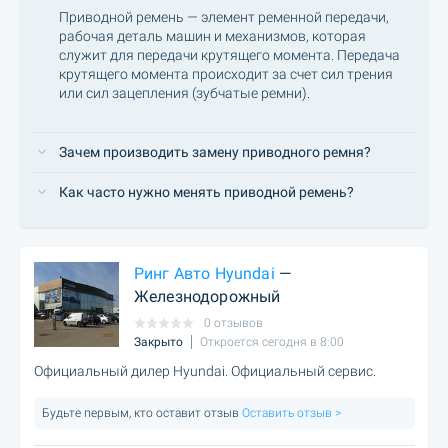
Приводной ремень — элемент ременной передачи,
рабочая деталь машин и механизмов, которая
служит для передачи крутящего момента. Передача
крутящего момента происходит за счет сил трения
или сил зацепления (зубчатые ремни).
Зачем производить замену приводного ремня?
Как часто нужно менять приводной ремень?
Ринг Авто Hyundai
—
Железнодорожный
0 отзывов
Закрыто
Откроется сегодня в 8:00
Официальный дилер Hyundai. Официальный сервис.
Будьте первым, кто оставит отзыв
Оставить отзыв >