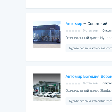
Автомир
— Советский
0 отзывов
Откры
Официальный дилер Hyundai
Будьте первым, кто оставит 
Автомир Богемия Воро
0 отзывов
Откры
Официальный дилер Skoda.
Будьте первым, кто оставит 