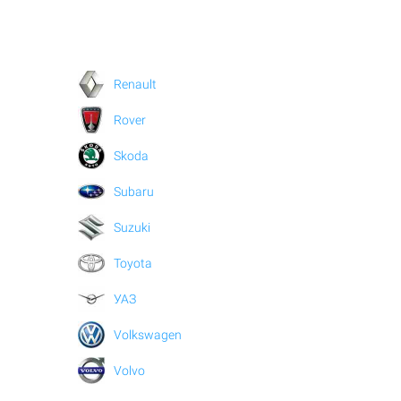
Renault
Rover
Skoda
Subaru
Suzuki
Toyota
УАЗ
Volkswagen
Volvo