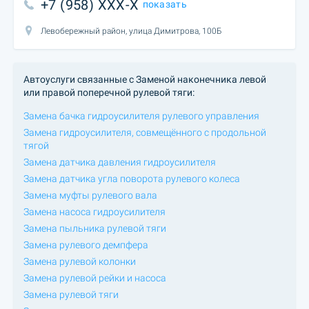
+7 (958) XXX-X
показать
Левобережный район, улица Димитрова, 100Б
Автоуслуги связанные с Заменой наконечника левой
или правой поперечной рулевой тяги:
Замена бачка гидроусилителя рулевого управления
Замена гидроусилителя, совмещённого с продольной
тягой
Замена датчика давления гидроусилителя
Замена датчика угла поворота рулевого колеса
Замена муфты рулевого вала
Замена насоса гидроусилителя
Замена пыльника рулевой тяги
Замена рулевого демпфера
Замена рулевой колонки
Замена рулевой рейки и насоса
Замена рулевой тяги