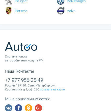
Peugeot
Volkswagen
Porsche
Volvo
Cистема поиска
автомобильных услуг в РФ
Наши контакты
+7 977 956-25-49
Россия, 197101, Санкт-Петербург, ул.
Кропоткина, д.1, оф. 230
показать на карте
Мы в социальных сетях: