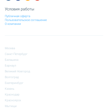
Условия работы
Публичная оферта
Пользовательское соглашение
О компании
Москва
Санкт-Петербург
Балашиха
Барнаул
Великий Новгород
Волгоград
Екатеринбург
Казань
Краснодар
Красноярск
Мытищи