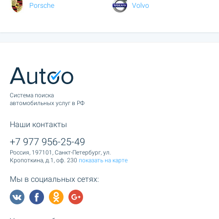
Porsche
Volvo
Cистема поиска
автомобильных услуг в РФ
Наши контакты
+7 977 956-25-49
Россия, 197101, Санкт-Петербург, ул.
Кропоткина, д.1, оф. 230
показать на карте
Мы в социальных сетях: