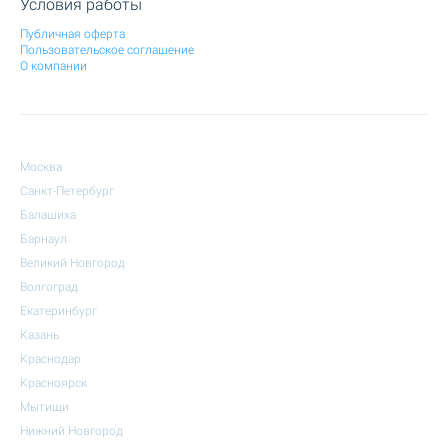
Условия работы
Публичная оферта
Пользовательское соглашение
О компании
Москва
Санкт-Петербург
Балашиха
Барнаул
Великий Новгород
Волгоград
Екатеринбург
Казань
Краснодар
Красноярск
Мытищи
Нижний Новгород