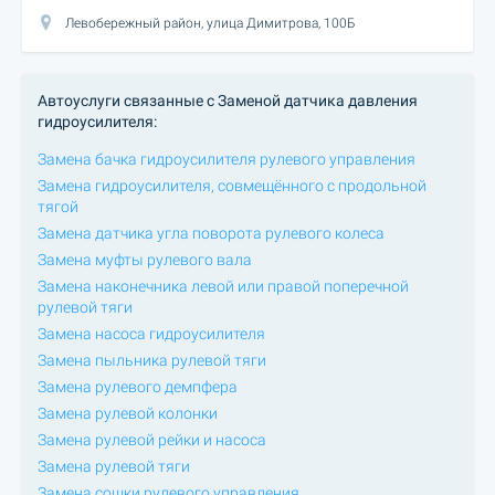
Левобережный район, улица Димитрова, 100Б
Автоуслуги связанные с Заменой датчика давления
гидроусилителя:
Замена бачка гидроусилителя рулевого управления
Замена гидроусилителя, совмещённого с продольной
тягой
Замена датчика угла поворота рулевого колеса
Замена муфты рулевого вала
Замена наконечника левой или правой поперечной
рулевой тяги
Замена насоса гидроусилителя
Замена пыльника рулевой тяги
Замена рулевого демпфера
Замена рулевой колонки
Замена рулевой рейки и насоса
Замена рулевой тяги
Замена сошки рулевого управления