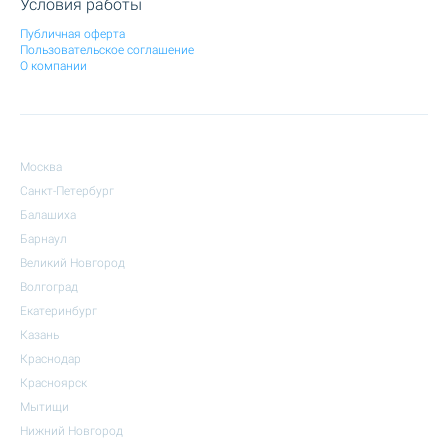
Условия работы
Публичная оферта
Пользовательское соглашение
О компании
Москва
Санкт-Петербург
Балашиха
Барнаул
Великий Новгород
Волгоград
Екатеринбург
Казань
Краснодар
Красноярск
Мытищи
Нижний Новгород