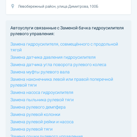
Левобережный район, улица Димитрова, 100Б
Автоуслуги связанные с Заменой бачка гидроусилителя
рулевого управления:
Замена гидроусилителя, совмещённого с продольной
тягой
Замена датчика давления гидроусилителя
Замена датчика угла поворота рулевого колеса
Замена муфты рулевого вала
Замена наконечника левой или правой поперечной
рулевой тяги
Замена насоса гидроусилителя
Замена пыльника рулевой тяги
Замена рулевого демпфера
Замена рулевой колонки
Замена рулевой рейки и насоса
Замена рулевой тяги
Замена сошки рулевого управления