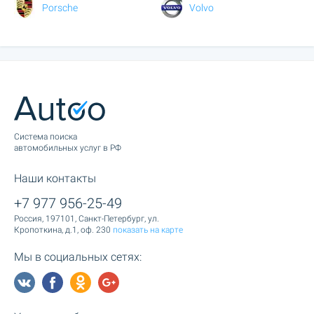
Porsche
Volvo
Cистема поиска
автомобильных услуг в РФ
Наши контакты
+7 977 956-25-49
Россия, 197101, Санкт-Петербург, ул.
Кропоткина, д.1, оф. 230
показать на карте
Мы в социальных сетях: