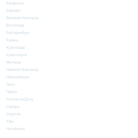
Балашиха
Барнаул
Великий Новгород
Волгоград
Екатеринбург
Казань
Краснодар
Красноярск
Мытищи
Нижний Новгород
Новосибирск
Омск
Пермь
Ростов-на-Дону
Самара
Саратов
Уфа
Челябинск