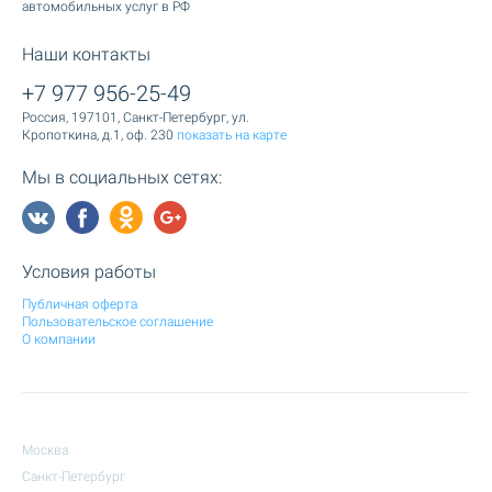
автомобильных услуг в РФ
Наши контакты
+7 977 956-25-49
Россия, 197101, Санкт-Петербург, ул.
Кропоткина, д.1, оф. 230
показать на карте
Мы в социальных сетях:
Условия работы
Публичная оферта
Пользовательское соглашение
О компании
Москва
Санкт-Петербург