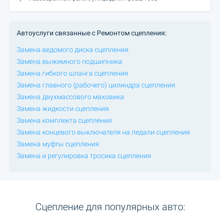
Автоуслуги связанные с Ремонтом сцепления:
Замена ведомого диска сцепления
Замена выжимного подшипника
Замена гибкого шланга сцепления
Замена главного (рабочего) цилиндра сцепления
Замена двухмассового маховика
Замена жидкости сцепления
Замена комплекта сцепления
Замена концевого выключателя на педали сцепления
Замена муфты сцепления
Замена и регулировка тросика сцепления
Сцепление для популярных авто: