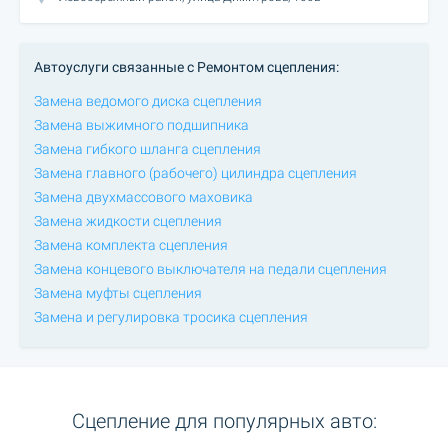
Автоуслуги связанные с Ремонтом сцепления:
Замена ведомого диска сцепления
Замена выжимного подшипника
Замена гибкого шланга сцепления
Замена главного (рабочего) цилиндра сцепления
Замена двухмассового маховика
Замена жидкости сцепления
Замена комплекта сцепления
Замена концевого выключателя на педали сцепления
Замена муфты сцепления
Замена и регулировка тросика сцепления
Сцепление для популярных авто: