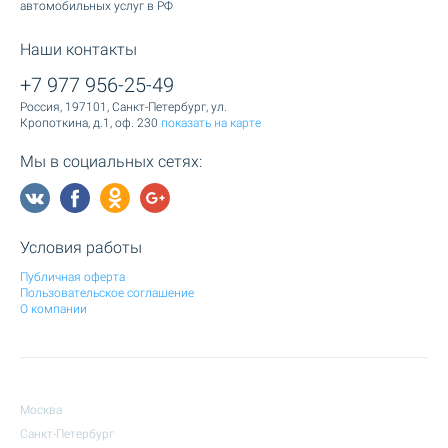
автомобильных услуг в РФ
Наши контакты
+7 977 956-25-49
Россия, 197101, Санкт-Петербург, ул.
Кропоткина, д.1, оф. 230
показать на карте
Мы в социальных сетях:
Условия работы
Публичная оферта
Пользовательское соглашение
О компании
Москва
Санкт-Петербург