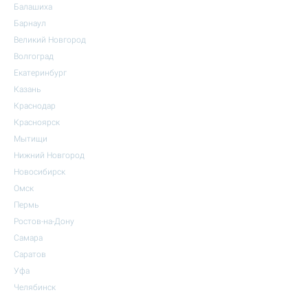
Балашиха
Барнаул
Великий Новгород
Волгоград
Екатеринбург
Казань
Краснодар
Красноярск
Мытищи
Нижний Новгород
Новосибирск
Омск
Пермь
Ростов-на-Дону
Самара
Саратов
Уфа
Челябинск