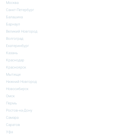
Москва
Санкт-Петербург
Балашиха
Барнаул
Великий Новгород
Волгоград
Екатеринбург
Казань
Краснодар
Красноярск
Мытищи
Нижний Новгород
Новосибирск
Омск
Пермь
Ростов-на-Дону
Самара
Саратов
Уфа