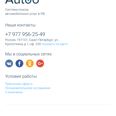
Cистема поиска
автомобильных услуг в РФ
Наши контакты
+7 977 956-25-49
Россия, 197101, Санкт-Петербург, ул.
Кропоткина, д.1, оф. 230
показать на карте
Мы в социальных сетях:
Условия работы
Публичная оферта
Пользовательское соглашение
О компании