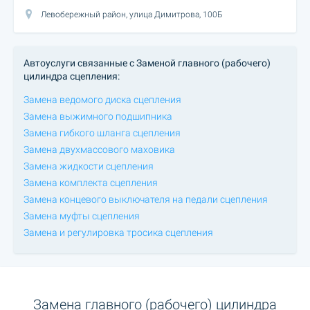
Левобережный район, улица Димитрова, 100Б
Автоуслуги связанные с Заменой главного (рабочего)
цилиндра сцепления:
Замена ведомого диска сцепления
Замена выжимного подшипника
Замена гибкого шланга сцепления
Замена двухмассового маховика
Замена жидкости сцепления
Замена комплекта сцепления
Замена концевого выключателя на педали сцепления
Замена муфты сцепления
Замена и регулировка тросика сцепления
Замена главного (рабочего) цилиндра