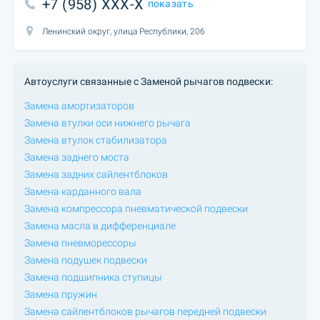
+7 (958) XXX-X
показать
Ленинский округ, улица Республики, 206
Автоуслуги связанные с Заменой рычагов подвески:
Замена амортизаторов
Замена втулки оси нижнего рычага
Замена втулок стабилизатора
Замена заднего моста
Замена задних сайлентблоков
Замена карданного вала
Замена компрессора пневматической подвески
Замена масла в дифференциале
Замена пневморессоры
Замена подушек подвески
Замена подшипника ступицы
Замена пружин
Замена сайлентблоков рычагов передней подвески