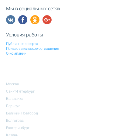
Мы в социальных сетях:
Условия работы
Публичная оферта
Пользовательское соглашение
О компании
Москва
Санкт-Петербург
Балашиха
Барнаул
Великий Новгород
Волгоград
Екатеринбург
Казань