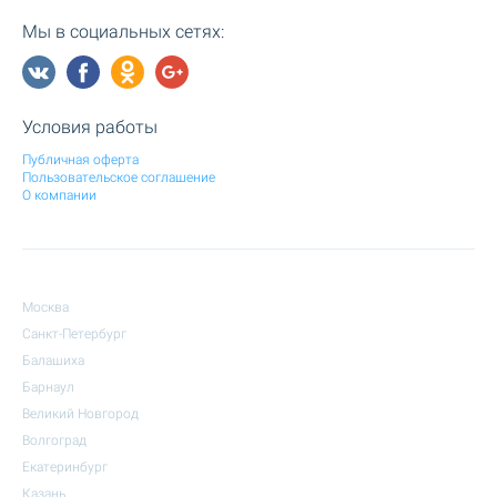
Мы в социальных сетях:
Условия работы
Публичная оферта
Пользовательское соглашение
О компании
Москва
Санкт-Петербург
Балашиха
Барнаул
Великий Новгород
Волгоград
Екатеринбург
Казань