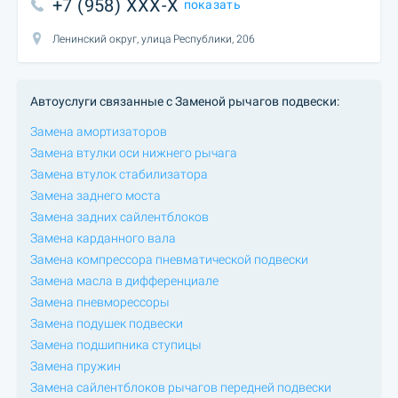
+7 (958) XXX-X
показать
Ленинский округ, улица Республики, 206
Автоуслуги связанные с Заменой рычагов подвески:
Замена амортизаторов
Замена втулки оси нижнего рычага
Замена втулок стабилизатора
Замена заднего моста
Замена задних сайлентблоков
Замена карданного вала
Замена компрессора пневматической подвески
Замена масла в дифференциале
Замена пневморессоры
Замена подушек подвески
Замена подшипника ступицы
Замена пружин
Замена сайлентблоков рычагов передней подвески