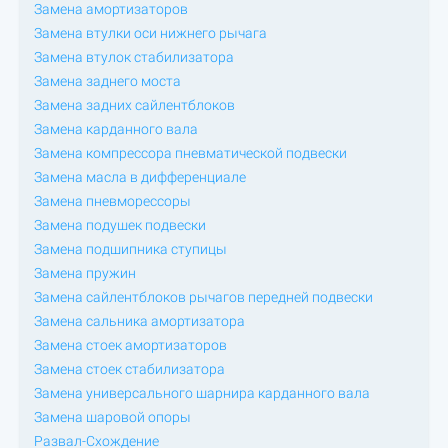
Замена амортизаторов
Замена втулки оси нижнего рычага
Замена втулок стабилизатора
Замена заднего моста
Замена задних сайлентблоков
Замена карданного вала
Замена компрессора пневматической подвески
Замена масла в дифференциале
Замена пневморессоры
Замена подушек подвески
Замена подшипника ступицы
Замена пружин
Замена сайлентблоков рычагов передней подвески
Замена сальника амортизатора
Замена стоек амортизаторов
Замена стоек стабилизатора
Замена универсального шарнира карданного вала
Замена шаровой опоры
Развал-Схождение