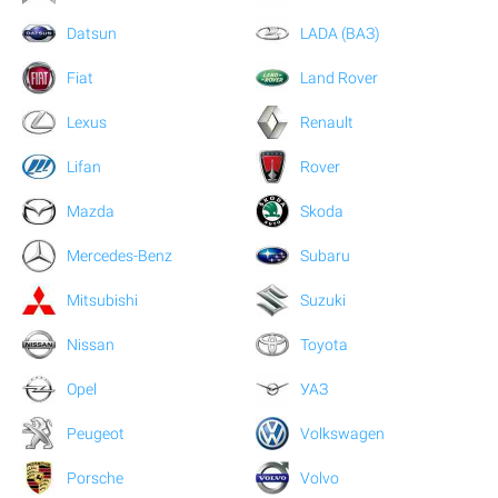
Datsun
LADA (ВАЗ)
Fiat
Land Rover
Lexus
Renault
Lifan
Rover
Mazda
Skoda
Mercedes-Benz
Subaru
Mitsubishi
Suzuki
Nissan
Toyota
Opel
УАЗ
Peugeot
Volkswagen
Porsche
Volvo