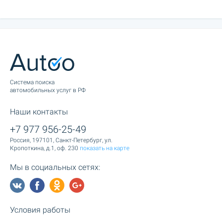
Cистема поиска
автомобильных услуг в РФ
Наши контакты
+7 977 956-25-49
Россия, 197101, Санкт-Петербург, ул.
Кропоткина, д.1, оф. 230
показать на карте
Мы в социальных сетях:
Условия работы