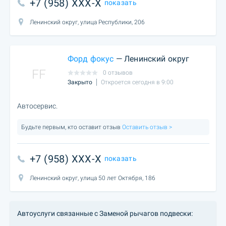
+7 (958) XXX-X
показать
Ленинский округ, улица Республики, 206
Форд фокус
— Ленинский округ
FF
0 отзывов
Закрыто
Откроется сегодня в 9:00
Автосервис.
Будьте первым, кто оставит отзыв
Оставить отзыв >
+7 (958) XXX-X
показать
Ленинский округ, улица 50 лет Октября, 186
Автоуслуги связанные с Заменой рычагов подвески: