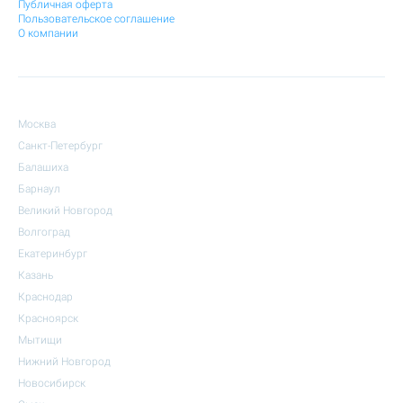
Публичная оферта
Пользовательское соглашение
О компании
Москва
Санкт-Петербург
Балашиха
Барнаул
Великий Новгород
Волгоград
Екатеринбург
Казань
Краснодар
Красноярск
Мытищи
Нижний Новгород
Новосибирск