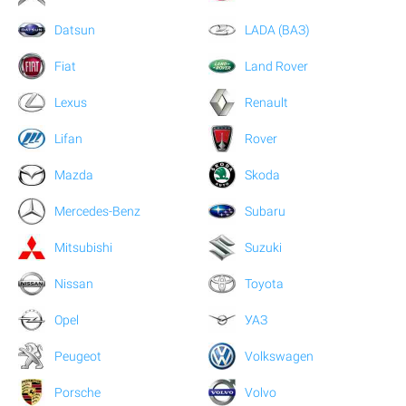
Datsun
LADA (ВАЗ)
Fiat
Land Rover
Lexus
Renault
Lifan
Rover
Mazda
Skoda
Mercedes-Benz
Subaru
Mitsubishi
Suzuki
Nissan
Toyota
Opel
УАЗ
Peugeot
Volkswagen
Porsche
Volvo