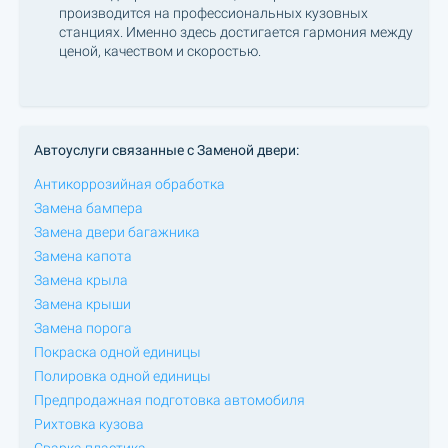
производится на профессиональных кузовных
станциях. Именно здесь достигается гармония между
ценой, качеством и скоростью.
Автоуслуги связанные с Заменой двери:
Антикоррозийная обработка
Замена бампера
Замена двери багажника
Замена капота
Замена крыла
Замена крыши
Замена порога
Покраска одной единицы
Полировка одной единицы
Предпродажная подготовка автомобиля
Рихтовка кузова
Сварка пластика