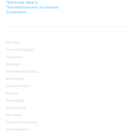
Публичная оферта
Пользовательское соглашение
О компании
Москва
Санкт-Петербург
Балашиха
Барнаул
Великий Новгород
Волгоград
Екатеринбург
Казань
Краснодар
Красноярск
Мытищи
Нижний Новгород
Новосибирск