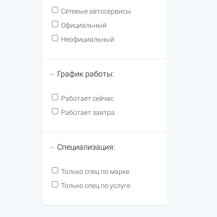
Сетевые автосервисы
Официальный
Неофициальный
График работы:
Работает сейчас
Работает завтра
Специализация:
Только спец по марке
Только спец по услуге