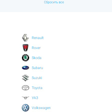
Сбросить все
Renault
Rover
Skoda
Subaru
Suzuki
Toyota
УАЗ
Volkswagen