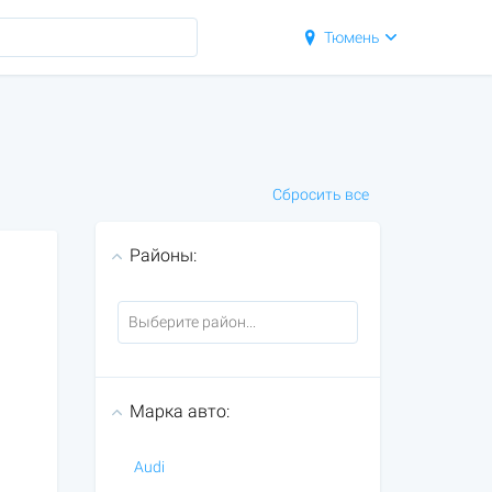
Тюмень
Сбросить все
Районы:
Марка авто:
Audi