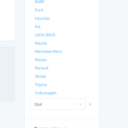
BMW
Ford
Hyundai
Kia
LADA (ВАЗ)
Mazda
Mercedes-Benz
Nissan
Renault
Skoda
Toyota
Volkswagen