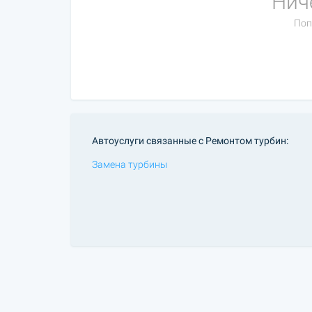
Нич
Поп
Автоуслуги связанные с Ремонтом турбин:
Замена турбины