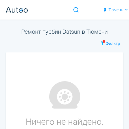
Тюмень
Ремонт турбин Datsun в Тюмени
Фильтр
Ничего не найдено.