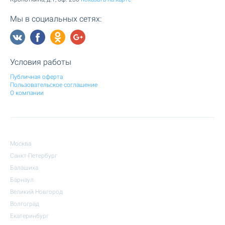
Мы в социальных сетях:
Условия работы
Публичная оферта
Пользовательское соглашение
О компании
Москва
Санкт-Петербург
Балашиха
Барнаул
Великий Новгород
Волгоград
Екатеринбург