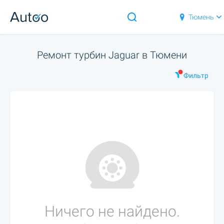
Тюмень
Ремонт турбин Jaguar в Тюмени
Фильтр
Ничего не найдено.