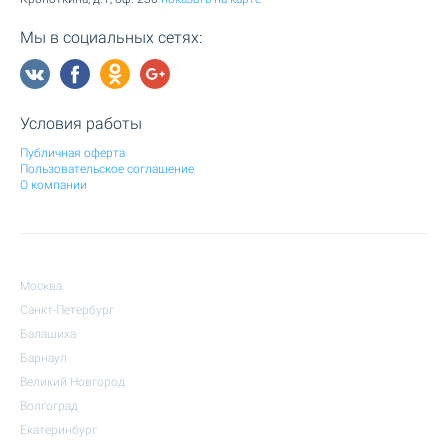
Мы в социальных сетях:
Условия работы
Публичная оферта
Пользовательское соглашение
О компании
Москва
Санкт-Петербург
Балашиха
Барнаул
Великий Новгород
Волгоград
Екатеринбург