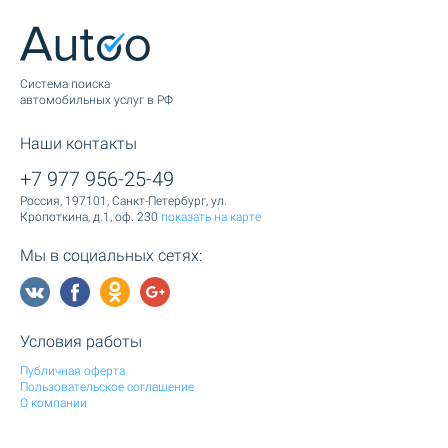
Cистема поиска
автомобильных услуг в РФ
Наши контакты
+7 977 956-25-49
Россия, 197101, Санкт-Петербург, ул.
Кропоткина, д.1, оф. 230
показать на карте
Мы в социальных сетях:
Условия работы
Публичная оферта
Пользовательское соглашение
О компании