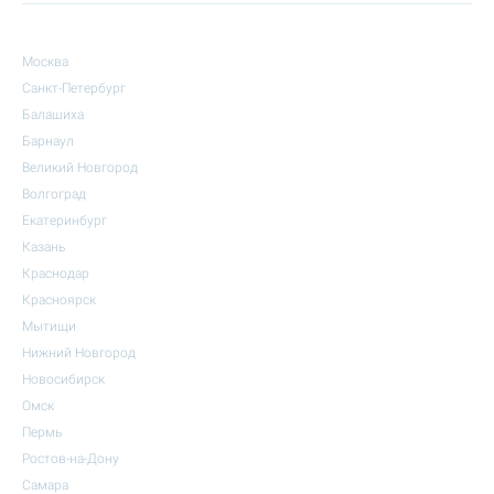
Москва
Санкт-Петербург
Балашиха
Барнаул
Великий Новгород
Волгоград
Екатеринбург
Казань
Краснодар
Красноярск
Мытищи
Нижний Новгород
Новосибирск
Омск
Пермь
Ростов-на-Дону
Самара