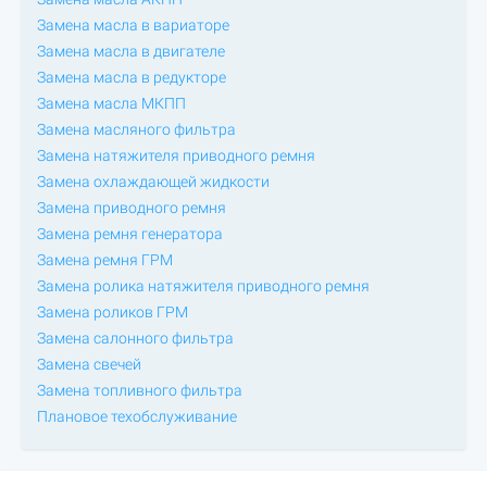
Замена масла в вариаторе
Замена масла в двигателе
Замена масла в редукторе
Замена масла МКПП
Замена масляного фильтра
Замена натяжителя приводного ремня
Замена охлаждающей жидкости
Замена приводного ремня
Замена ремня генератора
Замена ремня ГРМ
Замена ролика натяжителя приводного ремня
Замена роликов ГРМ
Замена салонного фильтра
Замена свечей
Замена топливного фильтра
Плановое техобслуживание