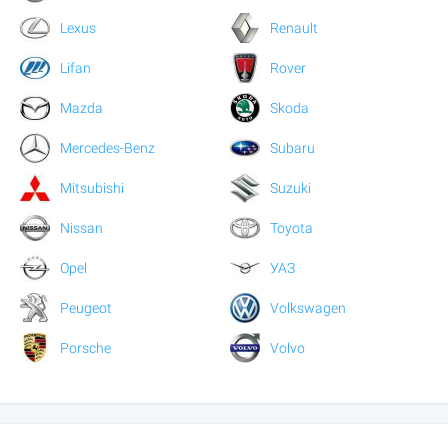
Lexus
Renault
Lifan
Rover
Mazda
Skoda
Mercedes-Benz
Subaru
Mitsubishi
Suzuki
Nissan
Toyota
Opel
УАЗ
Peugeot
Volkswagen
Porsche
Volvo