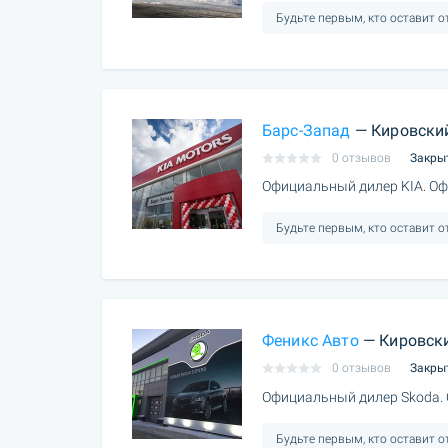
Будьте первым, кто оставит 
Барс-Запад
— Кировский
0 отзывов
Закры
Официальный дилер KIA. Оф
Будьте первым, кто оставит 
Феникс Авто
— Кировски
0 отзывов
Закры
Официальный дилер Skoda.
Будьте первым, кто оставит 