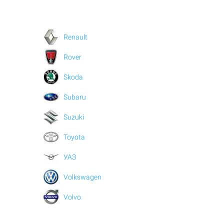
Renault
Rover
Skoda
Subaru
Suzuki
Toyota
УАЗ
Volkswagen
Volvo