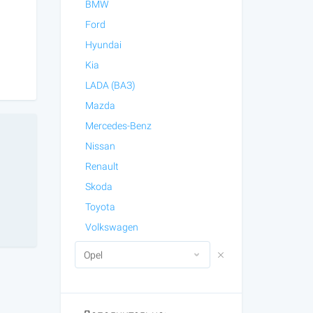
BMW
Ford
Hyundai
Kia
LADA (ВАЗ)
Mazda
Mercedes-Benz
Nissan
Renault
Skoda
Toyota
Volkswagen