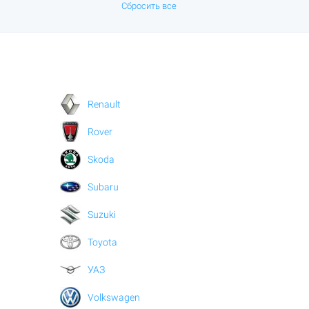
Сбросить все
Renault
Rover
Skoda
Subaru
Suzuki
Toyota
УАЗ
Volkswagen