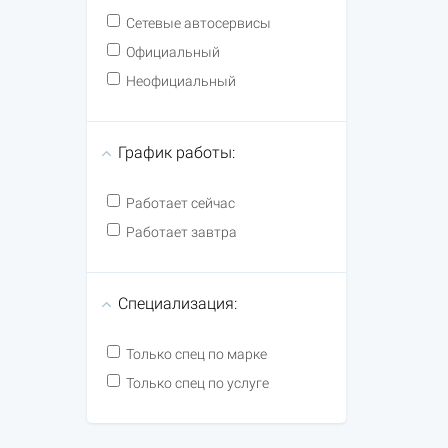
Сетевые автосервисы
Официальный
Неофициальный
График работы:
Работает сейчас
Работает завтра
Специализация:
Только спец по марке
Только спец по услуге