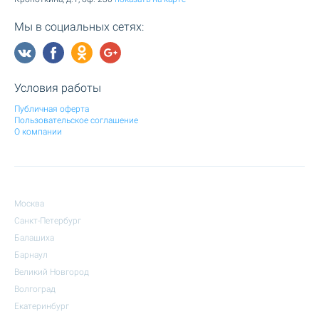
Мы в социальных сетях:
Условия работы
Публичная оферта
Пользовательское соглашение
О компании
Москва
Санкт-Петербург
Балашиха
Барнаул
Великий Новгород
Волгоград
Екатеринбург