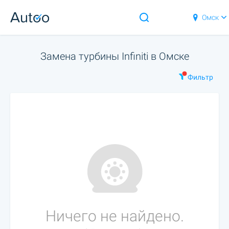
Омск
Замена турбины Infiniti в Омске
Фильтр
Ничего не найдено.