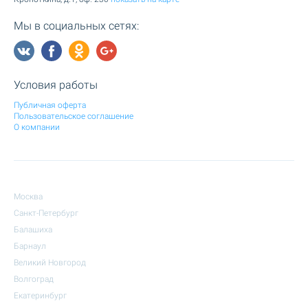
Мы в социальных сетях:
Условия работы
Публичная оферта
Пользовательское соглашение
О компании
Москва
Санкт-Петербург
Балашиха
Барнаул
Великий Новгород
Волгоград
Екатеринбург