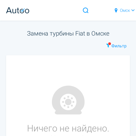
Омск
Замена турбины Fiat в Омске
Фильтр
Ничего не найдено.