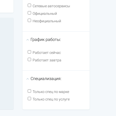
Сетевые автосервисы
Официальный
Неофициальный
График работы:
Работает сейчас
Работает завтра
Специализация:
Только спец по марке
Только спец по услуге