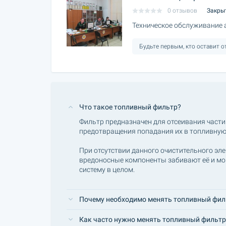
0 отзывов
Закры
Техническое обслуживание
Будьте первым, кто оставит 
Что такое топливный фильтр?
Фильтр предназначен для отсеивания части
предотвращения попадания их в топливную
При отсутствии данного очистительного эле
вредоносные компоненты забивают её и мо
систему в целом.
Почему необходимо менять топливный фил
Как часто нужно менять топливный фильтр