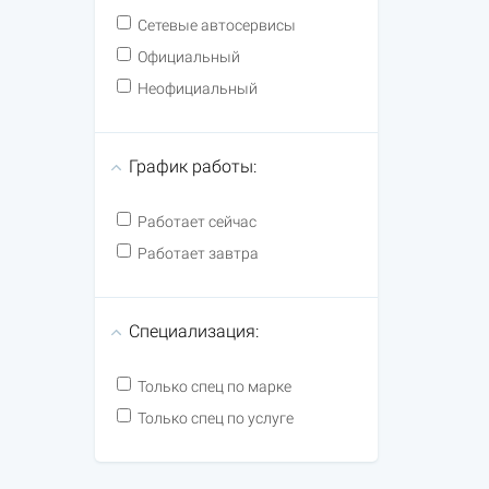
Сетевые автосервисы
Официальный
Неофициальный
График работы:
Работает сейчас
Работает завтра
Специализация:
Только спец по марке
Только спец по услуге