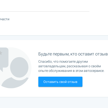
пчасти
Будьте первым, кто оставит отзыв
Спасибо, что помогаете другим
автовладельцам, рассказывая о своём
опыте обслуживания в этом автосервисе.
Оставить свой отзыв