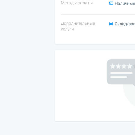
Методы оплаты
Наличные
Дополнительные
Склад/за
услуги