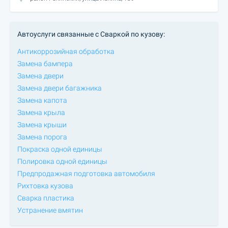
Автоуслуги связанные с Сваркой по кузову:
Антикоррозийная обработка
Замена бампера
Замена двери
Замена двери багажника
Замена капота
Замена крыла
Замена крыши
Замена порога
Покраска одной единицы
Полировка одной единицы
Предпродажная подготовка автомобиля
Рихтовка кузова
Сварка пластика
Устранение вмятин