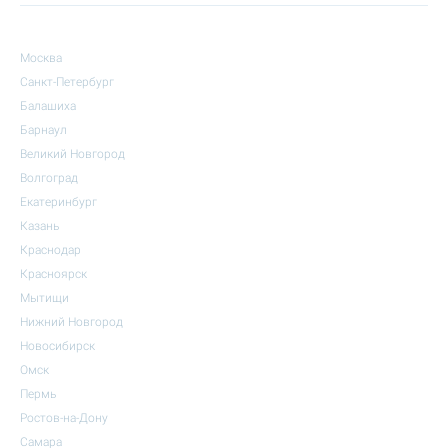
Москва
Санкт-Петербург
Балашиха
Барнаул
Великий Новгород
Волгоград
Екатеринбург
Казань
Краснодар
Красноярск
Мытищи
Нижний Новгород
Новосибирск
Омск
Пермь
Ростов-на-Дону
Самара