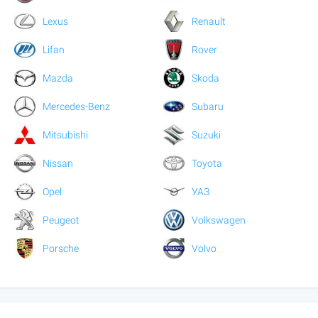
Lexus
Renault
Lifan
Rover
Mazda
Skoda
Mercedes-Benz
Subaru
Mitsubishi
Suzuki
Nissan
Toyota
Opel
УАЗ
Peugeot
Volkswagen
Porsche
Volvo