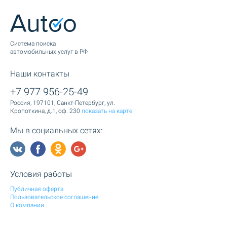
Cистема поиска
автомобильных услуг в РФ
Наши контакты
+7 977 956-25-49
Россия, 197101, Санкт-Петербург, ул.
Кропоткина, д.1, оф. 230
показать на карте
Мы в социальных сетях:
Условия работы
Публичная оферта
Пользовательское соглашение
О компании