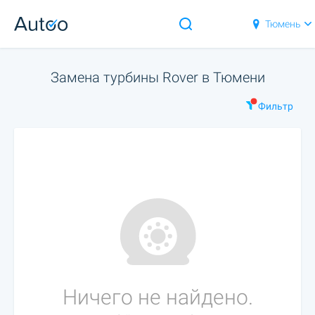
Тюмень
Замена турбины Rover в Тюмени
Фильтр
Ничего не найдено.