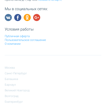
Мы в социальных сетях:
Условия работы
Публичная оферта
Пользовательское соглашение
О компании
Москва
Санкт-Петербург
Балашиха
Барнаул
Великий Новгород
Волгоград
Екатеринбург