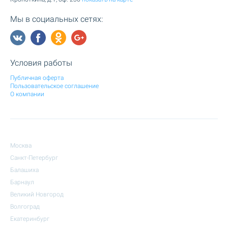
Мы в социальных сетях:
Условия работы
Публичная оферта
Пользовательское соглашение
О компании
Москва
Санкт-Петербург
Балашиха
Барнаул
Великий Новгород
Волгоград
Екатеринбург