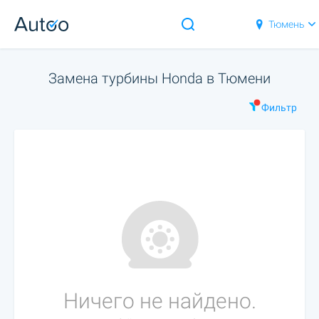
Тюмень
Замена турбины Honda в Тюмени
Фильтр
Ничего не найдено.