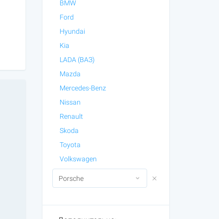
BMW
Ford
Hyundai
Kia
LADA (ВАЗ)
Mazda
Mercedes-Benz
Nissan
Renault
Skoda
Toyota
Volkswagen