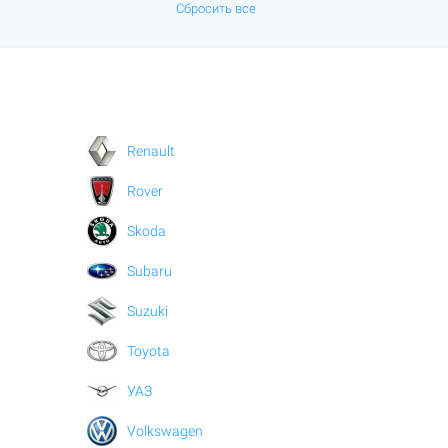
Сбросить все
Renault
Rover
Skoda
Subaru
Suzuki
Toyota
УАЗ
Volkswagen