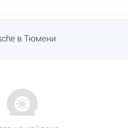
sche в Тюмени