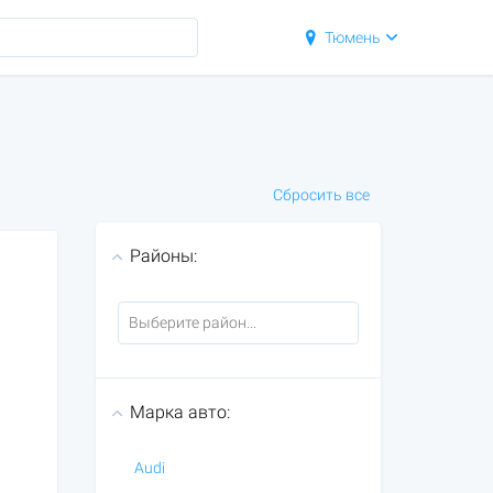
Тюмень
Сбросить все
Районы:
Марка авто:
Audi