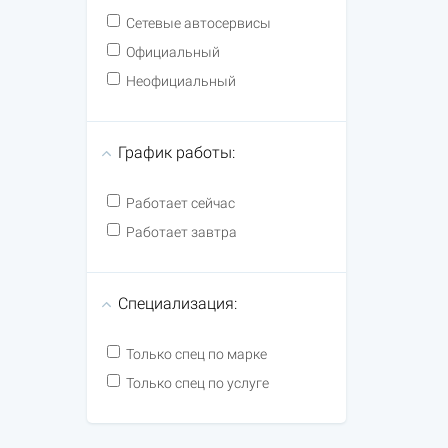
Сетевые автосервисы
Официальный
Неофициальный
График работы:
Работает сейчас
Работает завтра
Специализация:
Только спец по марке
Только спец по услуге