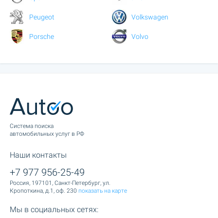
Peugeot
Volkswagen
Porsche
Volvo
Cистема поиска
автомобильных услуг в РФ
Наши контакты
+7 977 956-25-49
Россия, 197101, Санкт-Петербург, ул.
Кропоткина, д.1, оф. 230
показать на карте
Мы в социальных сетях: