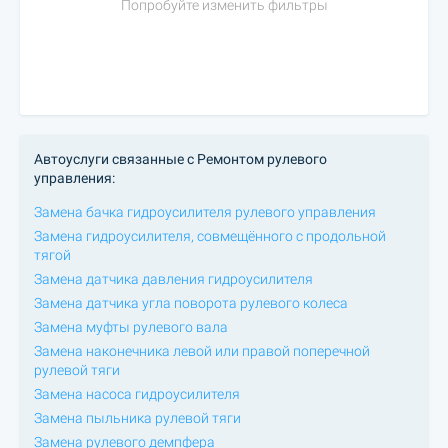
Попробуйте изменить фильтры
Автоуслуги связанные с Ремонтом рулевого
управления:
Замена бачка гидроусилителя рулевого управления
Замена гидроусилителя, совмещённого с продольной
тягой
Замена датчика давления гидроусилителя
Замена датчика угла поворота рулевого колеса
Замена муфты рулевого вала
Замена наконечника левой или правой поперечной
рулевой тяги
Замена насоса гидроусилителя
Замена пыльника рулевой тяги
Замена рулевого демпфера