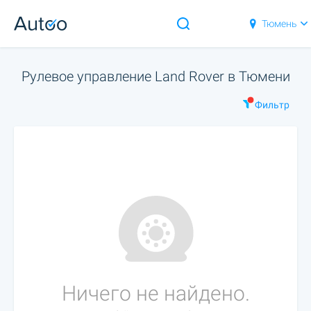
Тюмень
Рулевое управление Land Rover в Тюмени
Фильтр
Ничего не найдено.