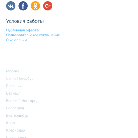
Условия работы
Публичная оферта
Пользовательское соглашение
О компании
Москва
Санкт-Петербург
Балашиха
Барнаул
Великий Новгород
Волгоград
Екатеринбург
Казань
Краснодар
Красноярск