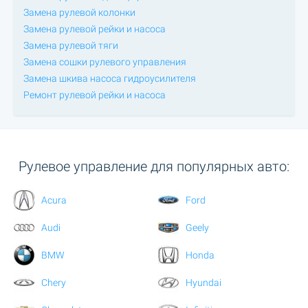
Замена рулевой колонки
Замена рулевой рейки и насоса
Замена рулевой тяги
Замена сошки рулевого управления
Замена шкива насоса гидроусилителя
Ремонт рулевой рейки и насоса
Рулевое управление для популярных авто:
Acura
Ford
Audi
Geely
BMW
Honda
Chery
Hyundai