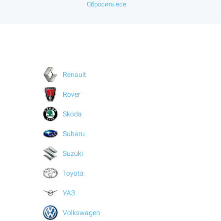
Сбросить все
Renault
Rover
Skoda
Subaru
Suzuki
Toyota
УАЗ
Volkswagen