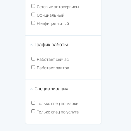
Сетевые автосервисы
Официальный
Неофициальный
График работы:
Работает сейчас
Работает завтра
Специализация:
Только спец по марке
Только спец по услуге