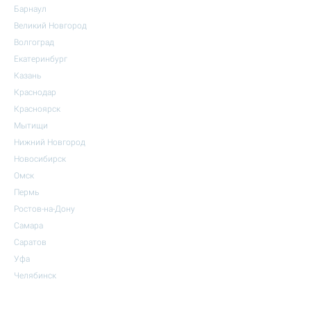
Барнаул
Великий Новгород
Волгоград
Екатеринбург
Казань
Краснодар
Красноярск
Мытищи
Нижний Новгород
Новосибирск
Омск
Пермь
Ростов-на-Дону
Самара
Саратов
Уфа
Челябинск