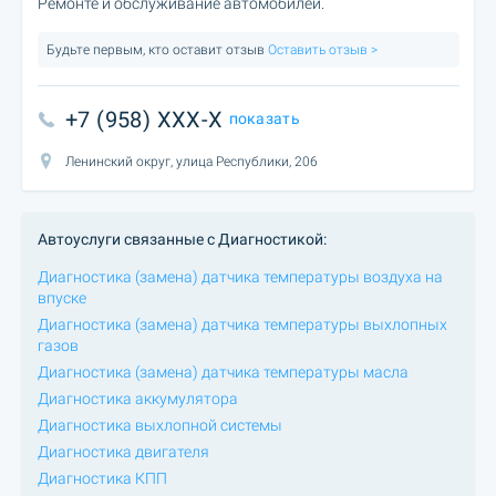
Ремонте и обслуживание автомобилей.
Будьте первым, кто оставит отзыв
Оставить отзыв >
+7 (958) XXX-X
показать
Ленинский округ, улица Республики, 206
Автоуслуги связанные с Диагностикой:
Диагностика (замена) датчика температуры воздуха на
впуске
Диагностика (замена) датчика температуры выхлопных
газов
Диагностика (замена) датчика температуры масла
Диагностика аккумулятора
Диагностика выхлопной системы
Диагностика двигателя
Диагностика КПП