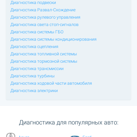
Диагностика подвески
Диагностика Развал-Схождение
Диагностика рулевого управления
Диагностика света стоп-сигналов
Диагностика системы ГБО
Диагностика системы кондиционирования
Диагностика сцепления
Диагностика топливной системы
Диагностика тормозной системы
Диагностика трансмиссии
Диагностика турбины
Диагностика ходовой части автомобиля
Диагностика электрики
Диагностика для популярных авто: