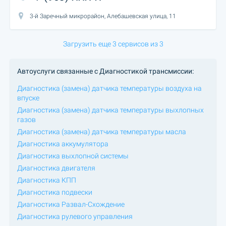
3-й Заречный микрорайон, Алебашевская улица, 11
Загрузить еще 3 сервисов из 3
Автоуслуги связанные с Диагностикой трансмиссии:
Диагностика (замена) датчика температуры воздуха на
впуске
Диагностика (замена) датчика температуры выхлопных
газов
Диагностика (замена) датчика температуры масла
Диагностика аккумулятора
Диагностика выхлопной системы
Диагностика двигателя
Диагностика КПП
Диагностика подвески
Диагностика Развал-Схождение
Диагностика рулевого управления