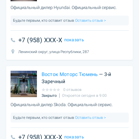
Официальный дилер Hyundai. Официальный сервис.
Будьте первым, кто оставит отзыв
Оставить отзыв >
+7 (958) XXX-X
показать
Ленинский округ, улица Республики, 287
Восток Моторс Тюмень
— 3-й
Заречный
0 отзывов
Закрыто
Откроется сегодня в 9:00
Официальный дилер Skoda. Официальный сервис.
Будьте первым, кто оставит отзыв
Оставить отзыв >
+7 (958) XXX-X
показать