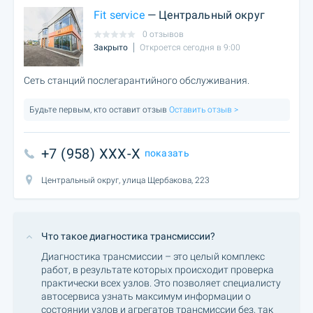
Fit service
— Центральный округ
0 отзывов
Закрыто
Откроется сегодня в 9:00
Сеть станций послегарантийного обслуживания.
Будьте первым, кто оставит отзыв
Оставить отзыв >
+7 (958) XXX-X
показать
Центральный округ, улица Щербакова, 223
Что такое диагностика трансмиссии?
Диагностика трансмиссии – это целый комплекс
работ, в результате которых происходит проверка
практически всех узлов. Это позволяет специалисту
автосервиса узнать максимум информации о
состоянии узлов и агрегатов трансмиссии без, так