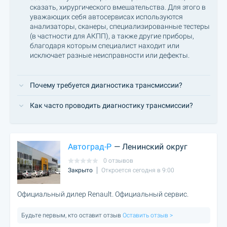
сказать, хирургического вмешательства. Для этого в
уважающих себя автосервисах используются
анализаторы, сканеры, специализированные тестеры
(в частности для АКПП), а также другие приборы,
благодаря которым специалист находит или
исключает разные неисправности или дефекты.
Почему требуется диагностика трансмиссии?
Как часто проводить диагностику трансмиссии?
Автоград-Р
— Ленинский округ
0 отзывов
Закрыто
Откроется сегодня в 9:00
Официальный дилер Renault. Официальный сервис.
Будьте первым, кто оставит отзыв
Оставить отзыв >