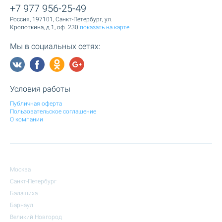
+7 977 956-25-49
Россия, 197101, Санкт-Петербург, ул.
Кропоткина, д.1, оф. 230
показать на карте
Мы в социальных сетях:
Условия работы
Публичная оферта
Пользовательское соглашение
О компании
Москва
Санкт-Петербург
Балашиха
Барнаул
Великий Новгород