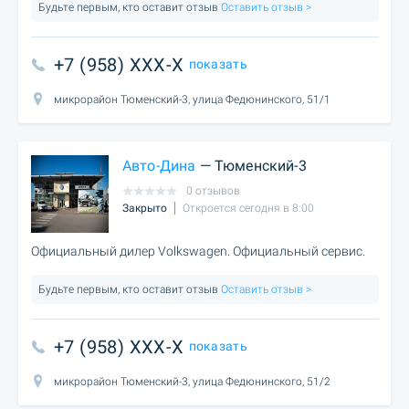
Будьте первым, кто оставит отзыв
Оставить отзыв >
+7 (958) XXX-X
показать
микрорайон Тюменский-3, улица Федюнинского, 51/1
Авто-Дина
— Тюменский-3
0 отзывов
Закрыто
Откроется сегодня в 8:00
Официальный дилер Volkswagen. Официальный сервис.
Будьте первым, кто оставит отзыв
Оставить отзыв >
+7 (958) XXX-X
показать
микрорайон Тюменский-3, улица Федюнинского, 51/2