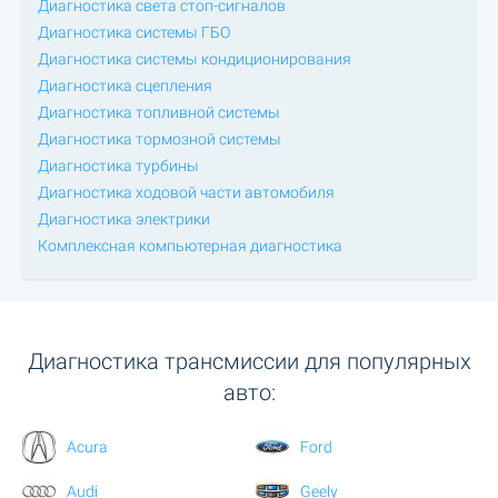
Диагностика света стоп-сигналов
Диагностика системы ГБО
Диагностика системы кондиционирования
Диагностика сцепления
Диагностика топливной системы
Диагностика тормозной системы
Диагностика турбины
Диагностика ходовой части автомобиля
Диагностика электрики
Комплексная компьютерная диагностика
Диагностика трансмиссии для популярных
авто:
Acura
Ford
Audi
Geely