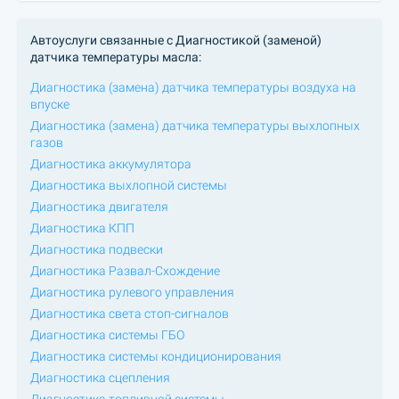
Автоуслуги связанные с Диагностикой (заменой)
датчика температуры масла:
Диагностика (замена) датчика температуры воздуха на
впуске
Диагностика (замена) датчика температуры выхлопных
газов
Диагностика аккумулятора
Диагностика выхлопной системы
Диагностика двигателя
Диагностика КПП
Диагностика подвески
Диагностика Развал-Схождение
Диагностика рулевого управления
Диагностика света стоп-сигналов
Диагностика системы ГБО
Диагностика системы кондиционирования
Диагностика сцепления
Диагностика топливной системы