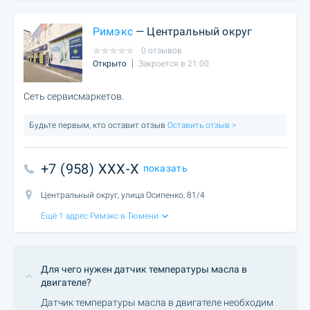
Римэкс
— Центральный округ
0 отзывов
Открыто
Закроется в 21:00
Сеть сервисмаркетов.
Будьте первым, кто оставит отзыв
Оставить отзыв >
+7 (958) XXX-X
показать
Центральный округ, улица Осипенко, 81/4
Ещё 1 адрес Римэкс в Тюмени
Для чего нужен датчик температуры масла в
двигателе?
Датчик температуры масла в двигателе необходим