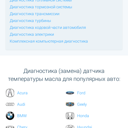
Диагностика тормозной системы
Диагностика трансмиссии
Диагностика турбины
Диагностика ходовой части автомобиля
Диагностика электрики
Комплексная компьютерная диагностика
Диагностика (замена) датчика
температуры масла для популярных авто:
Acura
Ford
Audi
Geely
BMW
Honda
Chery
Hyundai