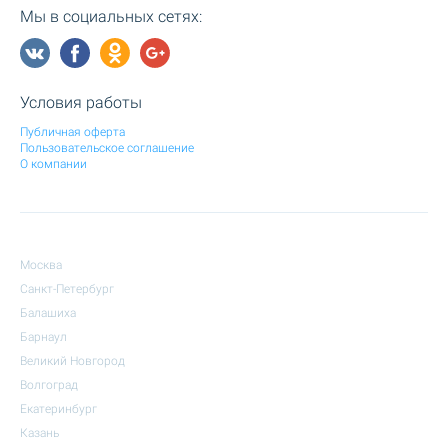
Мы в социальных сетях:
Условия работы
Публичная оферта
Пользовательское соглашение
О компании
Москва
Санкт-Петербург
Балашиха
Барнаул
Великий Новгород
Волгоград
Екатеринбург
Казань