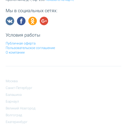
Мы в социальных сетях:
Условия работы
Публичная оферта
Пользовательское соглашение
О компании
Москва
Санкт-Петербург
Балашиха
Барнаул
Великий Новгород
Волгоград
Екатеринбург