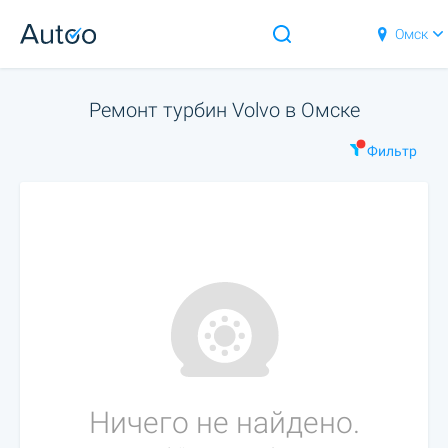
Омск
Ремонт турбин Volvo в Омске
Фильтр
Ничего не найдено.