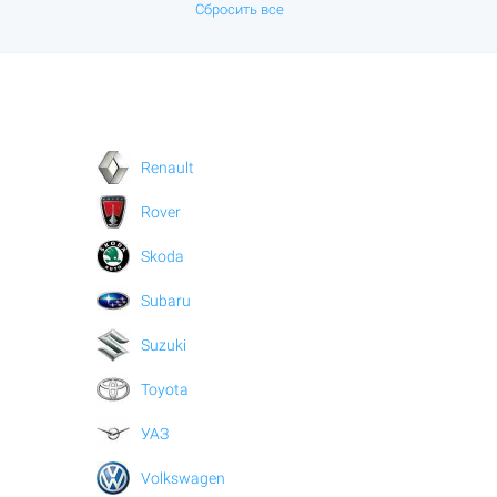
Сбросить все
Renault
Rover
Skoda
Subaru
Suzuki
Toyota
УАЗ
Volkswagen