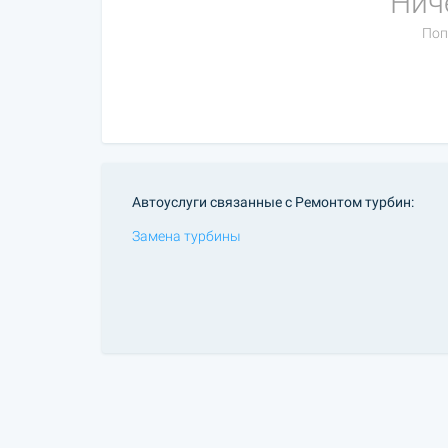
Нич
Поп
Автоуслуги связанные с Ремонтом турбин:
Замена турбины