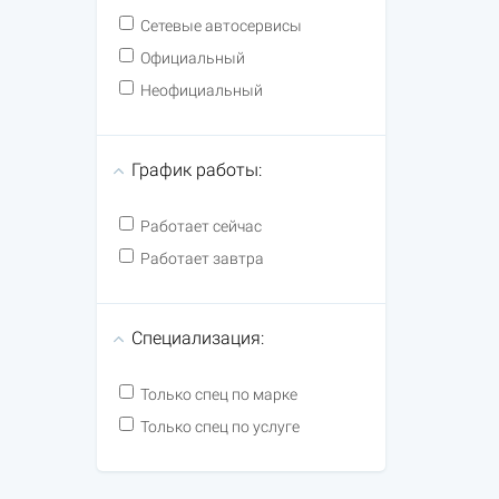
Сетевые автосервисы
Официальный
Неофициальный
График работы:
Работает сейчас
Работает завтра
Специализация:
Только спец по марке
Только спец по услуге