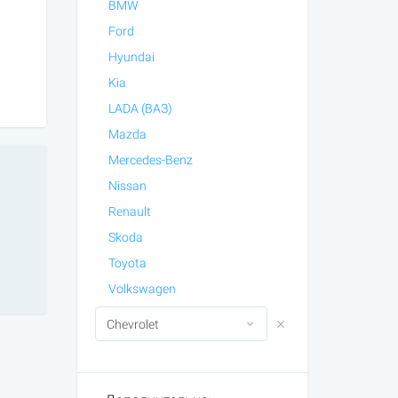
BMW
Ford
Hyundai
Kia
LADA (ВАЗ)
Mazda
Mercedes-Benz
Nissan
Renault
Skoda
Toyota
Volkswagen