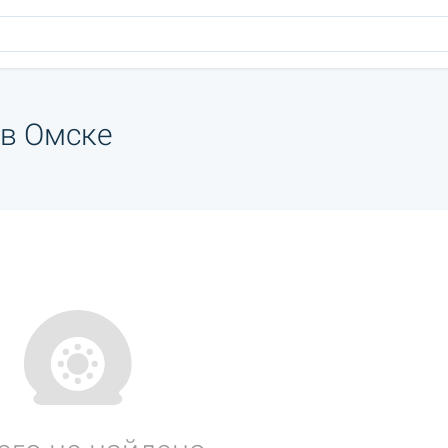
 в Омске