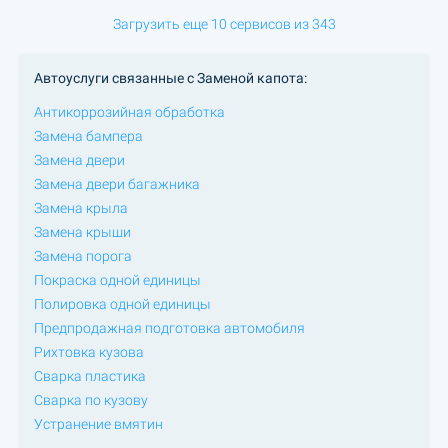
Загрузить еще 10 сервисов из 343
Автоуслуги связанные с Заменой капота:
Антикоррозийная обработка
Замена бампера
Замена двери
Замена двери багажника
Замена крыла
Замена крыши
Замена порога
Покраска одной единицы
Полировка одной единицы
Предпродажная подготовка автомобиля
Рихтовка кузова
Сварка пластика
Сварка по кузову
Устранение вмятин