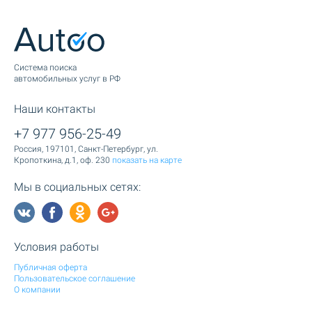
Cистема поиска
автомобильных услуг в РФ
Наши контакты
+7 977 956-25-49
Россия, 197101, Санкт-Петербург, ул.
Кропоткина, д.1, оф. 230
показать на карте
Мы в социальных сетях:
Условия работы
Публичная оферта
Пользовательское соглашение
О компании