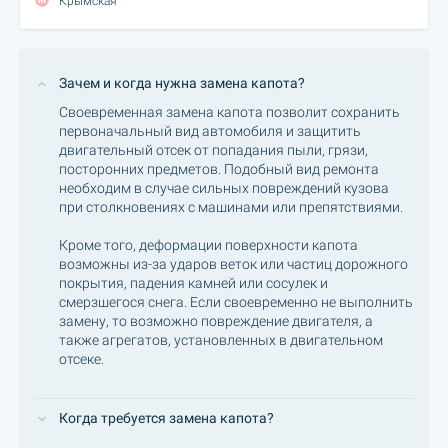
Крымская
Зачем и когда нужна замена капота?
Своевременная замена капота позволит сохранить
первоначальный вид автомобиля и защитить
двигательный отсек от попадания пыли, грязи,
посторонних предметов. Подобный вид ремонта
необходим в случае сильных повреждений кузова
при столкновениях с машинами или препятствиями.
Кроме того, деформации поверхности капота
возможны из-за ударов веток или частиц дорожного
покрытия, падения камней или сосулек и
смерзшегося снега. Если своевременно не выполнить
замену, то возможно повреждение двигателя, а
также агрегатов, установленных в двигательном
отсеке.
Когда требуется замена капота?