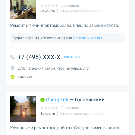
0 отзывов
Закрыто
Откроется сегодня в 9:00
Ремонт и тюнинг автомобилей. Спец по замене капота.
Будьте первым, кто оставит отзыв
Оставить отзыв >
+7 (495) XXX-X
показать
ЦАО, Таганский район, Рабочая улица, 84с4
Римская
Garage 66
— Головинский
0 отзывов
Закрыто
Откроется сегодня в 9:00
Кузовные и ремонтные работы. Спец по замене капота.