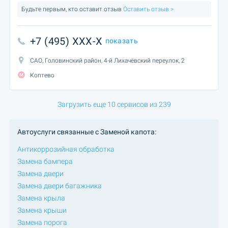
Будьте первым, кто оставит отзыв
Оставить отзыв >
+7 (495) XXX-X
показать
САО, Головинский район, 4-й Лихачёвский переулок, 2
Коптево
Загрузить еще 10 сервисов из 239
Автоуслуги связанные с Заменой капота:
Антикоррозийная обработка
Замена бампера
Замена двери
Замена двери багажника
Замена крыла
Замена крыши
Замена порога