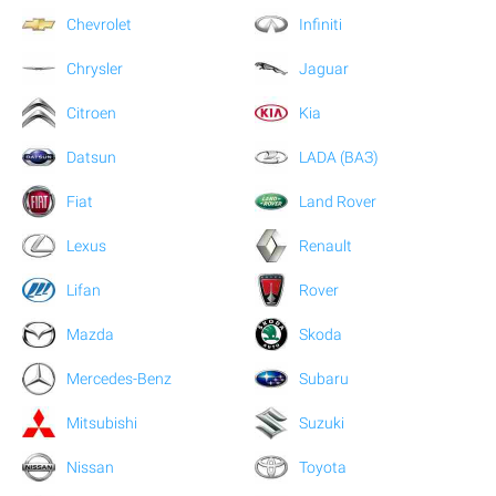
Chevrolet
Infiniti
Chrysler
Jaguar
Citroen
Kia
Datsun
LADA (ВАЗ)
Fiat
Land Rover
Lexus
Renault
Lifan
Rover
Mazda
Skoda
Mercedes-Benz
Subaru
Mitsubishi
Suzuki
Nissan
Toyota