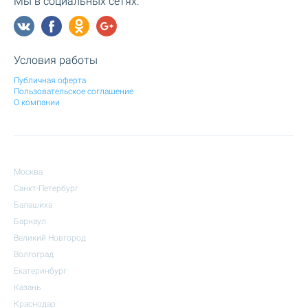
Мы в социальных сетях:
Условия работы
Публичная оферта
Пользовательское соглашение
О компании
Москва
Санкт-Петербург
Балашиха
Барнаул
Великий Новгород
Волгоград
Екатеринбург
Казань
Краснодар