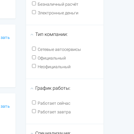
Безналичный расчёт
Электронные деньги
Тип компании:
азать
Сетевые автосервисы
Официальный
Неофициальный
График работы:
Работает сейчас
азать
Работает завтра
Специализация: