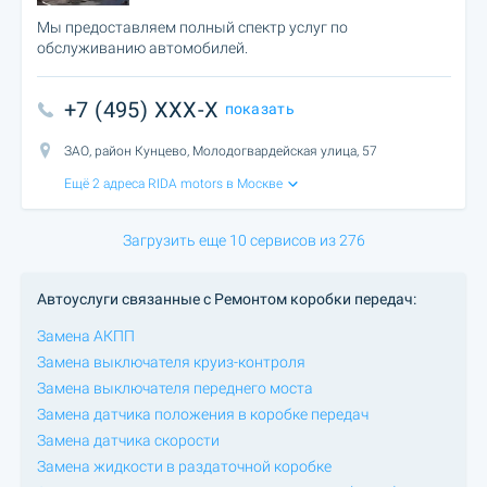
Мы предоставляем полный спектр услуг по
обслуживанию автомобилей.
+7 (495) XXX-X
показать
ЗАО, район Кунцево, Молодогвардейская улица, 57
Ещё 2 адреса RIDA motors в Москве
Загрузить еще 10 сервисов из 276
Автоуслуги связанные с Ремонтом коробки передач:
Замена АКПП
Замена выключателя круиз-контроля
Замена выключателя переднего моста
Замена датчика положения в коробке передач
Замена датчика скорости
Замена жидкости в раздаточной коробке