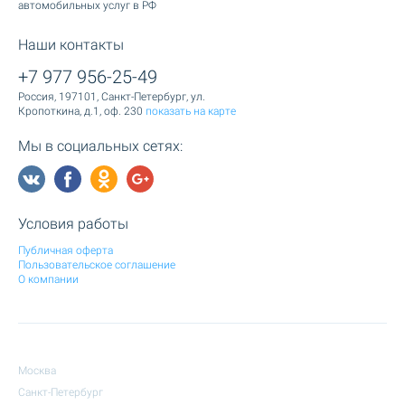
автомобильных услуг в РФ
Наши контакты
+7 977 956-25-49
Россия, 197101, Санкт-Петербург, ул.
Кропоткина, д.1, оф. 230
показать на карте
Мы в социальных сетях:
Условия работы
Публичная оферта
Пользовательское соглашение
О компании
Москва
Санкт-Петербург