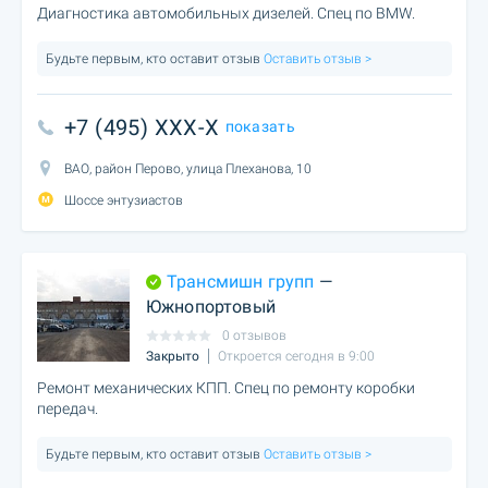
Диагностика автомобильных дизелей. Спец по BMW.
Будьте первым, кто оставит отзыв
Оставить отзыв >
+7 (495) XXX-X
показать
ВАО, район Перово, улица Плеханова, 10
Шоссе энтузиастов
Трансмишн групп
—
Южнопортовый
0 отзывов
Закрыто
Откроется сегодня в 9:00
Ремонт механических КПП. Спец по ремонту коробки
передач.
Будьте первым, кто оставит отзыв
Оставить отзыв >