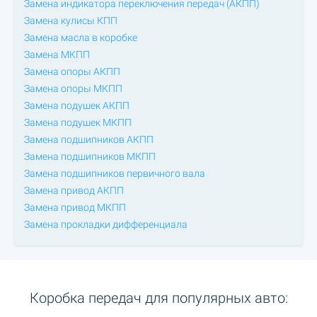
Замена индикатора переключения передач (АКПП)
Замена кулисы КПП
Замена масла в коробке
Замена МКПП
Замена опоры АКПП
Замена опоры МКПП
Замена подушек АКПП
Замена подушек МКПП
Замена подшипников АКПП
Замена подшипников МКПП
Замена подшипников первичного вала
Замена привод АКПП
Замена привод МКПП
Замена прокладки дифференциала
Коробка передач для популярных авто: