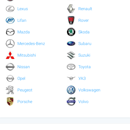
Lexus
Renault
Lifan
Rover
Mazda
Skoda
Mercedes-Benz
Subaru
Mitsubishi
Suzuki
Nissan
Toyota
Opel
УАЗ
Peugeot
Volkswagen
Porsche
Volvo