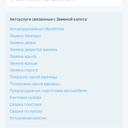
Автоуслуги связанные с Заменой капота:
Антикоррозийная обработка
Замена бампера
Замена двери
Замена двери багажника
Замена крыла
Замена крыши
Замена порога
Покраска одной единицы
Полировка одной единицы
Предпродажная подготовка автомобиля
Рихтовка кузова
Сварка пластика
Сварка по кузову
Устранение вмятин