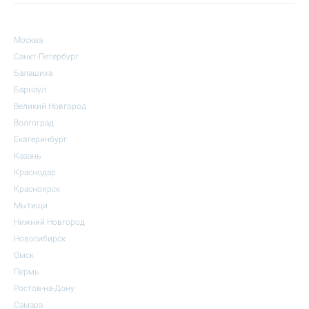
Москва
Санкт-Петербург
Балашиха
Барнаул
Великий Новгород
Волгоград
Екатеринбург
Казань
Краснодар
Красноярск
Мытищи
Нижний Новгород
Новосибирск
Омск
Пермь
Ростов-на-Дону
Самара