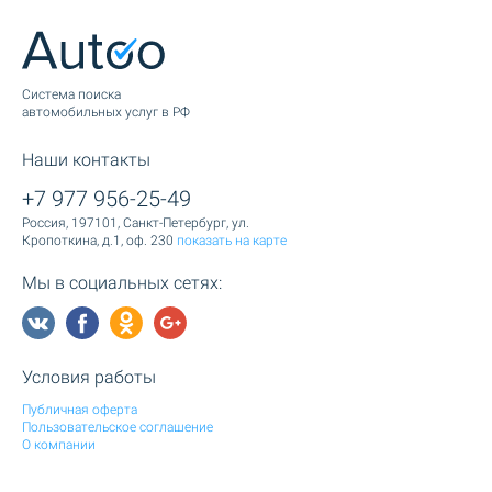
Cистема поиска
автомобильных услуг в РФ
Наши контакты
+7 977 956-25-49
Россия, 197101, Санкт-Петербург, ул.
Кропоткина, д.1, оф. 230
показать на карте
Мы в социальных сетях:
Условия работы
Публичная оферта
Пользовательское соглашение
О компании