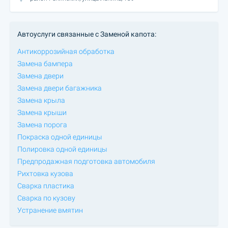
Автоуслуги связанные с Заменой капота:
Антикоррозийная обработка
Замена бампера
Замена двери
Замена двери багажника
Замена крыла
Замена крыши
Замена порога
Покраска одной единицы
Полировка одной единицы
Предпродажная подготовка автомобиля
Рихтовка кузова
Сварка пластика
Сварка по кузову
Устранение вмятин