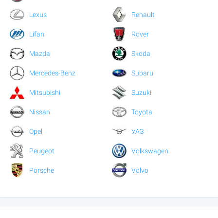
Lexus
Renault
Lifan
Rover
Mazda
Skoda
Mercedes-Benz
Subaru
Mitsubishi
Suzuki
Nissan
Toyota
Opel
УАЗ
Peugeot
Volkswagen
Porsche
Volvo