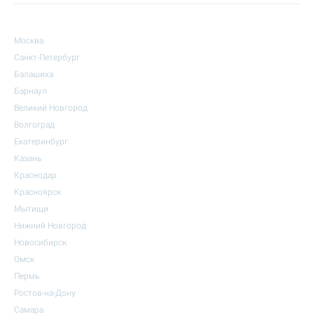
Москва
Санкт-Петербург
Балашиха
Барнаул
Великий Новгород
Волгоград
Екатеринбург
Казань
Краснодар
Красноярск
Мытищи
Нижний Новгород
Новосибирск
Омск
Пермь
Ростов-на-Дону
Самара