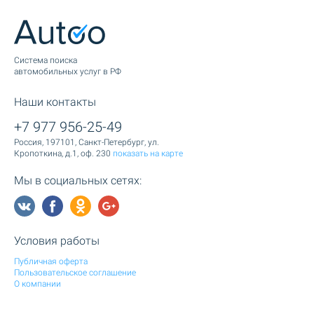
Cистема поиска
автомобильных услуг в РФ
Наши контакты
+7 977 956-25-49
Россия, 197101, Санкт-Петербург, ул.
Кропоткина, д.1, оф. 230
показать на карте
Мы в социальных сетях:
Условия работы
Публичная оферта
Пользовательское соглашение
О компании