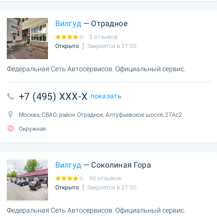
Вилгуд
— Отрадное
5 отзывов
Открыто
Закроется в 21:00
Федеральная Сеть Автосервисов. Официальный сервис.
+7 (495) XXX-X
показать
Москва, СВАО, район Отрадное, Алтуфьевское шоссе, 27Ас2
Окружная
Вилгуд
— Соколиная Гора
90 отзывов
Открыто
Закроется в 21:00
Федеральная Сеть Автосервисов. Официальный сервис.