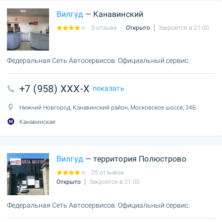
Вилгуд
— Канавинский
3 отзыва
Открыто
Закроется в 21:00
Федеральная Сеть Автосервисов. Официальный сервис.
+7 (958) XXX-X
показать
Нижний Новгород, Канавинский район, Московское шоссе, 34Б
Канавинская
Вилгуд
— территория Полюстрово
25 отзывов
Открыто
Закроется в 21:00
Федеральная Сеть Автосервисов. Официальный сервис.