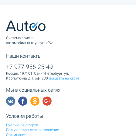
Cистема поиска
автомобильных услуг в РФ
Наши контакты
+7 977 956-25-49
Россия, 197101, Санкт-Петербург, ул.
Кропоткина, д.1, оф. 230
показать на карте
Мы в социальных сетях:
Условия работы
Публичная оферта
Пользовательское соглашение
О компании