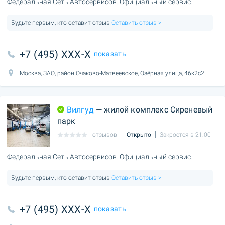
Федеральная Сеть Автосервисов. Официальный сервис.
Будьте первым, кто оставит отзыв
Оставить отзыв >
+7 (495) XXX-X
показать
Москва, ЗАО, район Очаково-Матвеевское, Озёрная улица, 46к2с2
Вилгуд
— жилой комплекс Сиреневый
парк
отзывов
Открыто
Закроется в 21:00
Федеральная Сеть Автосервисов. Официальный сервис.
Будьте первым, кто оставит отзыв
Оставить отзыв >
+7 (495) XXX-X
показать