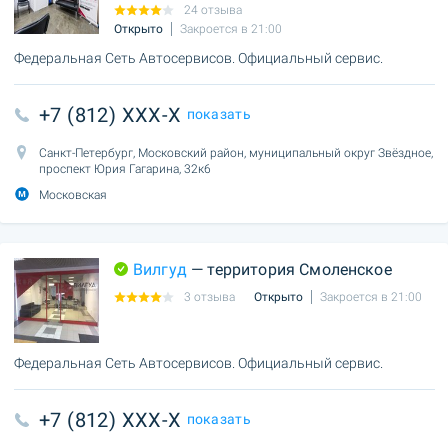
24 отзыва
Открыто
Закроется в 21:00
Федеральная Сеть Автосервисов. Официальный сервис.
+7 (812) XXX-X
показать
Санкт-Петербург, Московский район, муниципальный округ Звёздное,
проспект Юрия Гагарина, 32к6
Московская
Вилгуд
— территория Смоленское
3 отзыва
Открыто
Закроется в 21:00
Федеральная Сеть Автосервисов. Официальный сервис.
+7 (812) XXX-X
показать