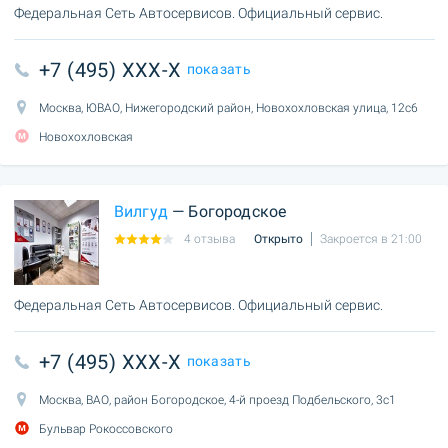
Федеральная Сеть Автосервисов. Официальный сервис.
+7 (495) XXX-X
показать
Москва, ЮВАО, Нижегородский район, Новохохловская улица, 12с6
Новохохловская
Вилгуд
— Богородское
4 отзыва
Открыто
Закроется в 21:00
Федеральная Сеть Автосервисов. Официальный сервис.
+7 (495) XXX-X
показать
Москва, ВАО, район Богородское, 4-й проезд Подбельского, 3с1
Бульвар Рокоссовского