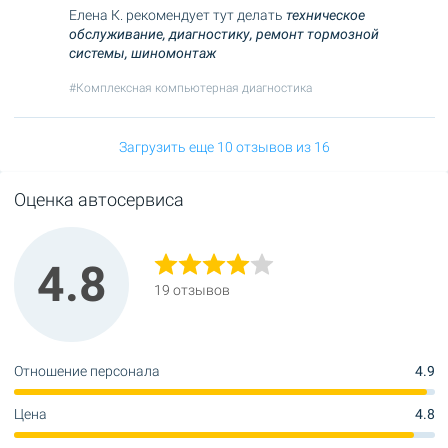
Елена К. рекомендует тут делать
техническое
обслуживание,
диагностику,
ремонт тормозной
системы,
шиномонтаж
#Комплексная компьютерная диагностика
Загрузить еще 10 отзывов из 16
Оценка автосервиса
4.8
19 отзывов
Отношение персонала
4.9
Цена
4.8