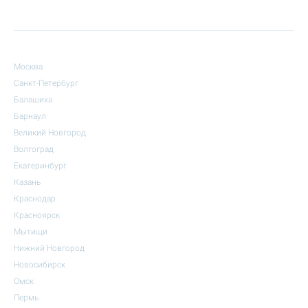
Москва
Санкт-Петербург
Балашиха
Барнаул
Великий Новгород
Волгоград
Екатеринбург
Казань
Краснодар
Красноярск
Мытищи
Нижний Новгород
Новосибирск
Омск
Пермь