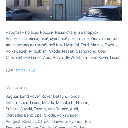
Работаем по всей России, Казахстану и Беларуси.
Беремся за слесарный, кузовной ремонт, техобслуживание,
диагностику автомобилей KIA, Hyundai, Ford, Mazda, Toyota,
Volkswagen, Mitsubishi, Skoda, Nissan, SsangYong, Opel,
Chevrolet, Mercedes, Audi, Volvo, BMW, Infiniti, Land Rover, Lexus.
Дае
Читать еще
Марки авто
Jaguar, Land Rover, Rover, Datsun, Honda,
Infiniti, Isuzu, Lexus, Mazda, Mitsubishi, Nissan,
Subaru, Suzuki, Toyota, Alfa Romeo, Audi,
Mercedes-Benz, Opel, Skoda, Volkswagen,
Peugeot, Renault, Citroen, Daewoo, Hyundai, Kia,
SsangYong, Chery, Cadillac, Chevrolet, Dodge,