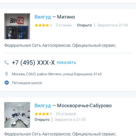
Вилгуд
— Митино
3 отзыва
Открыто
Закроется в 21:00
Федеральная Сеть Автосервисов. Официальный сервис.
+7 (495) XXX-X
показать
Москва, СЗАО, район Митино, улица Барышиха, 41к3
Пятницкое шоссе
Вилгуд
— Москворечье-Сабурово
25 отзывов
Открыто
Закроется в 21:00
Федеральная Сеть Автосервисов. Официальный сервис.