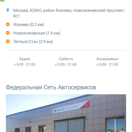
Москва, ЮЗАО, район Ясенево,
Новоясеневский проспект,
8с1
Ясенево (0.2 км)
Новоясеневская (1.6 км)
Теплый Стан (2.0 км)
Будни
Суббота
Воскресенье
c 9:00 - 21:00
c 9:00 - 21:00
c 9:00 - 21:00
Федеральная Сеть Автосервисов