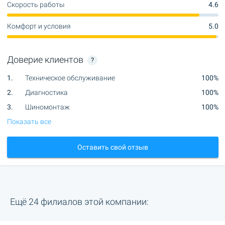
Скорость работы
4.6
Комфорт и условия
5.0
Доверие клиентов
?
1.
Техническое обслуживание
100%
2.
Диагностика
100%
3.
Шиномонтаж
100%
Показать все
Оставить свой отзыв
Ещё 24 филиалов этой компании: