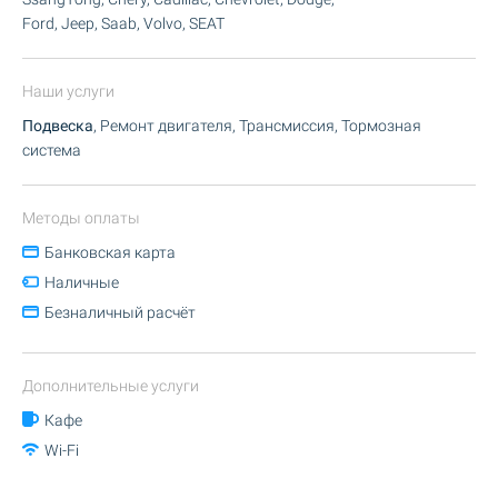
Ford, Jeep, Saab, Volvo, SEAT
Наши услуги
Подвеска
, Ремонт двигателя, Трансмиссия, Тормозная
система
Методы оплаты
Банковская карта
Наличные
Безналичный расчёт
Дополнительные услуги
Кафе
Wi-Fi