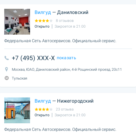
Вилгуд
— Даниловский
8 отзывов
Открыто
Закроется в 21:00
Федеральная Сеть Автосервисов. Официальный сервис.
+7 (495) XXX-X
показать
Москва, ЮАО, Даниловский район, 4-й Рощинский проезд, 20с11
Тульская
Вилгуд
— Нижегородский
23 отзыва
Открыто
Закроется в 21:00
Федеральная Сеть Автосервисов. Официальный сервис.