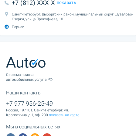
+7 (812) XXX-X
показать
Санкт-Петербург, Выборгский район, муниципальный округ Шувалово-
Озерки, улица Прокофьева, 10
Парнас
Cистема поиска
автомобильных услуг в РФ
Наши контакты
+7 977 956-25-49
Россия, 197101, Санкт-Петербург, ул.
Кропоткина, д.1, оф. 230
показать на карте
Мы в социальных сетях: