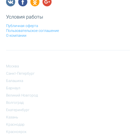
Условия работы
Публичная оферта
Пользовательское соглашение
О компании
Москва
Санкт-Петербург
Балашиха
Барнаул
Великий Новгород
Волгоград
Екатеринбург
Казань
Краснодар
Красноярск