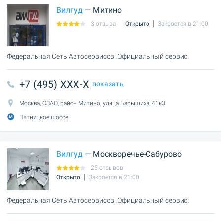
Вилгуд
— Митино
3 отзыва
Открыто
Закроется в 21:00
Федеральная Сеть Автосервисов. Официальный сервис.
+7 (495) XXX-X
показать
Москва, СЗАО, район Митино, улица Барышиха, 41к3
Пятницкое шоссе
Вилгуд
— Москворечье-Сабурово
25 отзывов
Открыто
Закроется в 21:00
Федеральная Сеть Автосервисов. Официальный сервис.