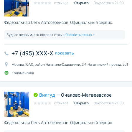
отзывов
Открыто
Закроется в 21:00
Федеральная Сеть Автосервисов. Официальный сервис.
Будьте первым, кто оставит отзыв
Оставить отзыв >
+7 (495) XXX-X
показать
Москва, ЮАО, район Нагатино-Садовники, 2-й Нагатинский проезд, 2с1
Коломенская
Вилгуд
— Очаково-Матвеевское
отзывов
Открыто
Закроется в 21:00
Федеральная Сеть Автосервисов. Официальный сервис.