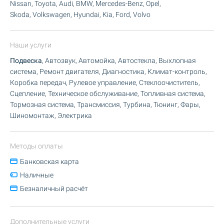
Nissan, Toyota, Audi, BMW, Mercedes-Benz, Opel,
Skoda, Volkswagen, Hyundai, Kia, Ford, Volvo
Наши услуги
Подвеска
, Автозвук, Автомойка, Автостекла, Выхлопная
система, Ремонт двигателя, Диагностика, Климат-контроль,
Коробка передач, Рулевое управление, Стеклоочиститель,
Сцепление, Техническое обслуживание, Топливная система,
Тормозная система, Трансмиссия, Турбина, Тюнинг, Фары,
Шиномонтаж, Электрика
Методы оплаты
Банковская карта
Наличные
Безналичный расчёт
Дополнительные услуги