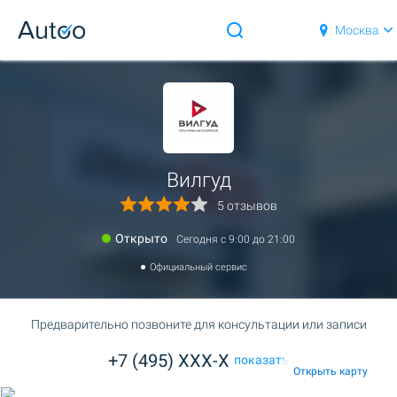
Москва
Вилгуд
5 отзывов
Открыто
Сегодня c 9:00 до 21:00
Официальный сервис
Предварительно позвоните для консультации или записи
+7 (495) XXX-X
показать
Открыть карту