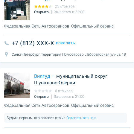
25 отзывов
Открыто
Закроется в 21:00
Федеральная Сеть Автосервисов. Официальный сервис.
+7 (812) XXX-X
показать
Санкт-Петербург, территория Полюстрово, Лабораторная улица, 18
Вилгуд
— муниципальный округ
Шувалово-Озерки
0 отзывов
Открыто
Закроется в 21:00
Федеральная Сеть Автосервисов. Официальный сервис.
Будьте первым, кто оставит отзыв
Оставить отзыв >