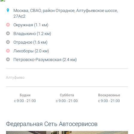
Москва, СВАО, район Отрадное,
Алтуфьевское шоссе,
27Ас2
Окружная (1.1 км)
Владыкино (1.2 км)
Отрадное (1.6 км)
Лихоборы (2.0 км)
Петровско-Разумовская (2.4 км)
Алтуфьево
Будни
Суббота
Воскресенье
c 9:00 - 21:00
c 9:00 - 21:00
c 9:00 - 21:00
Федеральная Сеть Автосервисов