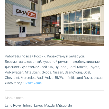
Работаем по всей России, Казахстану и Беларуси.
Беремся за слесарный, кузовной ремонт, техобслуживание,
диагностику автомобилей KIA, Hyundai, Ford, Mazda, Toyota,
Volkswagen, Mitsubishi, Skoda, Nissan, SsangYong, Opel,
Chevrolet, Mercedes, Audi, Volvo, BMW, Infiniti, Land Rover, Lexus.
Даем 2 год
Читать еще
Марки авто
Land Rover, Infiniti, Lexus, Mazda, Mitsubishi,