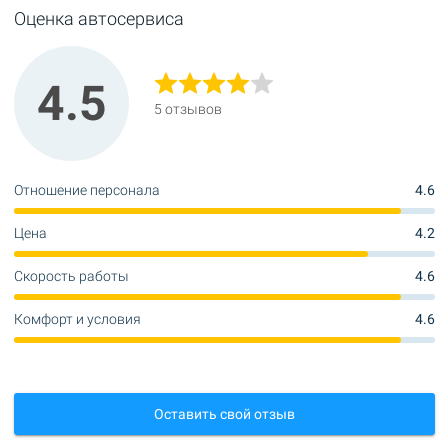
Оценка автосервиса
4.5
5 отзывов
Отношение персонала
4.6
Цена
4.2
Скорость работы
4.6
Комфорт и условия
4.6
Оставить свой отзыв