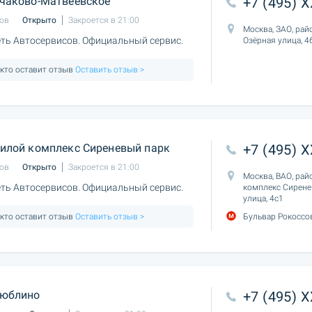
чаково-Матвеевское
+7 (495) 
ов
Открыто
Закроется в 21:00
Москва, ЗАО, рай
ть Автосервисов. Официальный сервис.
Озёрная улица, 4
 кто оставит отзыв
Оставить отзыв >
илой комплекс Сиреневый парк
+7 (495) 
ов
Открыто
Закроется в 21:00
Москва, ВАО, рай
ть Автосервисов. Официальный сервис.
комплекс Сирене
улица, 4с1
 кто оставит отзыв
Оставить отзыв >
Бульвар Рокоссо
юблино
+7 (495) 