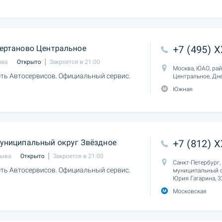
ертаново Центральное
+7 (495) 
ыва
Открыто
Закроется в 21:00
Москва, ЮАО, ра
ть Автосервисов. Официальный сервис.
Центральное, Дн
Южная
униципальный округ Звёздное
+7 (812) 
зыва
Открыто
Закроется в 21:00
Санкт-Петербург,
ть Автосервисов. Официальный сервис.
муниципальный о
Юрия Гагарина, 3
Московская