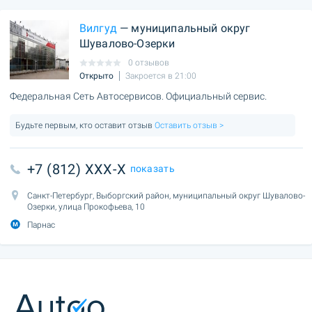
Вилгуд
— муниципальный округ
Шувалово-Озерки
0 отзывов
Открыто
Закроется в 21:00
Федеральная Сеть Автосервисов. Официальный сервис.
Будьте первым, кто оставит отзыв
Оставить отзыв >
+7 (812) XXX-X
показать
Санкт-Петербург, Выборгский район, муниципальный округ Шувалово-
Озерки, улица Прокофьева, 10
Парнас