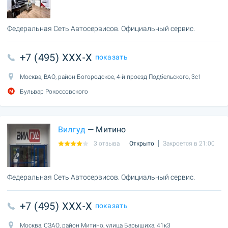
Федеральная Сеть Автосервисов. Официальный сервис.
+7 (495) XXX-X
показать
Москва, ВАО, район Богородское, 4-й проезд Подбельского, 3с1
Бульвар Рокоссовского
Вилгуд
— Митино
3 отзыва
Открыто
Закроется в 21:00
Федеральная Сеть Автосервисов. Официальный сервис.
+7 (495) XXX-X
показать
Москва, СЗАО, район Митино, улица Барышиха, 41к3