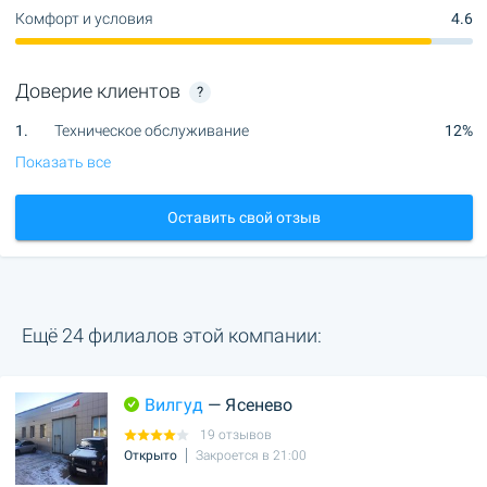
Комфорт и условия
4.6
Доверие клиентов
?
1.
Техническое обслуживание
12%
Показать все
Оставить свой отзыв
Ещё 24 филиалов этой компании:
Вилгуд
— Ясенево
19 отзывов
Открыто
Закроется в 21:00