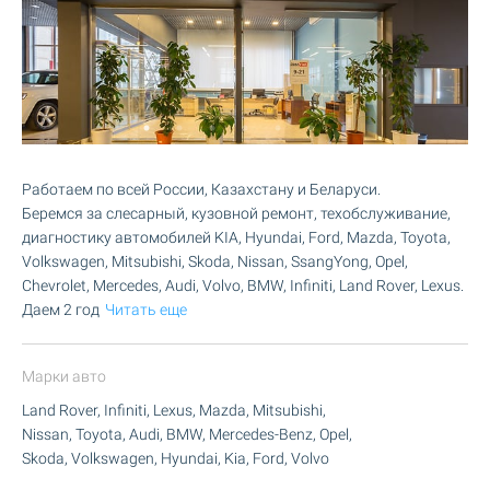
Работаем по всей России, Казахстану и Беларуси.
Беремся за слесарный, кузовной ремонт, техобслуживание,
диагностику автомобилей KIA, Hyundai, Ford, Mazda, Toyota,
Volkswagen, Mitsubishi, Skoda, Nissan, SsangYong, Opel,
Chevrolet, Mercedes, Audi, Volvo, BMW, Infiniti, Land Rover, Lexus.
Даем 2 год
Читать еще
Марки авто
Land Rover, Infiniti, Lexus, Mazda, Mitsubishi,
Nissan, Toyota, Audi, BMW, Mercedes-Benz, Opel,
Skoda, Volkswagen, Hyundai, Kia, Ford, Volvo