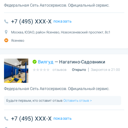
Федеральная Сеть Автосервисов. Официальный сервис.
+7 (495) XXX-X
показать
Москва, ЮЗАО, район Ясенево, Новоясеневский проспект, 8с1
Ясенево
Вилгуд
— Нагатино-Садовники
отзывов
Открыто
Закроется в 21:00
Федеральная Сеть Автосервисов. Официальный сервис.
Будьте первым, кто оставит отзыв
Оставить отзыв >
+7 (495) XXX-X
показать