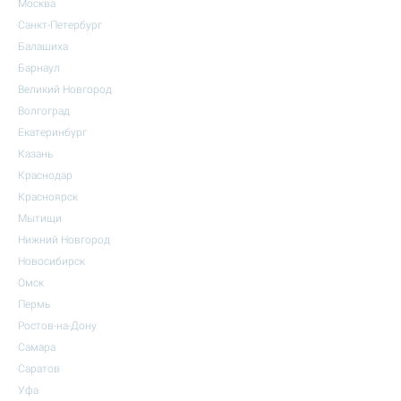
Москва
Санкт-Петербург
Балашиха
Барнаул
Великий Новгород
Волгоград
Екатеринбург
Казань
Краснодар
Красноярск
Мытищи
Нижний Новгород
Новосибирск
Омск
Пермь
Ростов-на-Дону
Самара
Саратов
Уфа