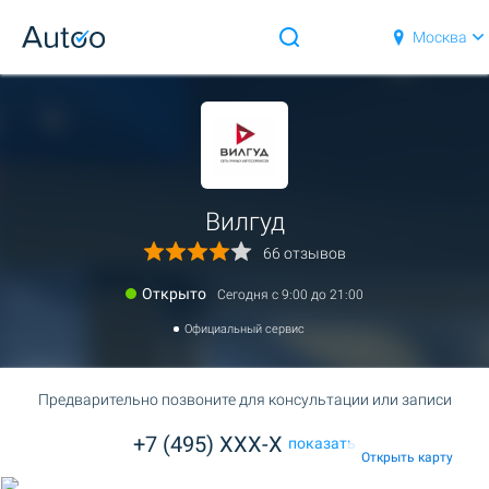
Москва
Вилгуд
66 отзывов
Открыто
Сегодня c 9:00 до 21:00
Официальный сервис
Предварительно позвоните для консультации или записи
+7 (495) XXX-X
показать
Открыть карту