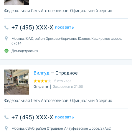
Федеральная Сеть Автосервисов. Официальный сервис.
+7 (495) XXX-X
показать
Москва, ЮАО, район Орехово-Борисово Южное, Каширское шоссе,
67с14
Домодедовская
Вилгуд
— Отрадное
5 отзывов
Открыто
Закроется в 21:00
Федеральная Сеть Автосервисов. Официальный сервис.
+7 (495) XXX-X
показать
Москва, СВАО, район Отрадное, Алтуфьевское шоссе, 27Ас2