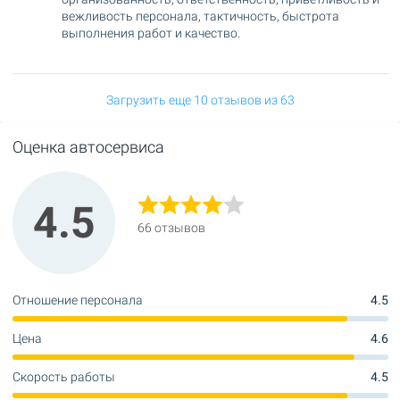
вежливость персонала, тактичность, быстрота
выполнения работ и качество.
Загрузить еще 10 отзывов из 63
Оценка автосервиса
4.5
66 отзывов
Отношение персонала
4.5
Цена
4.6
Скорость работы
4.5