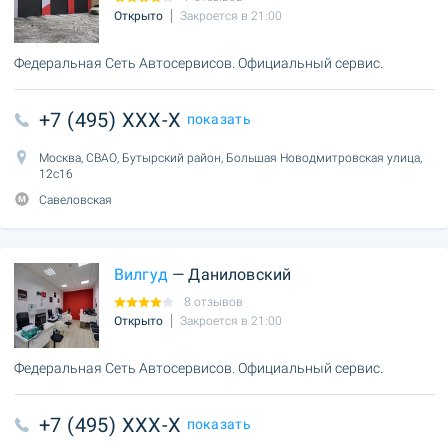
Открыто
Закроется в 21:00
Федеральная Сеть Автосервисов. Официальный сервис.
+7 (495) XXX-X
показать
Москва, СВАО, Бутырский район, Большая Новодмитровская улица,
12с16
Савеловская
Вилгуд
— Даниловский
8 отзывов
Открыто
Закроется в 21:00
Федеральная Сеть Автосервисов. Официальный сервис.
+7 (495) XXX-X
показать