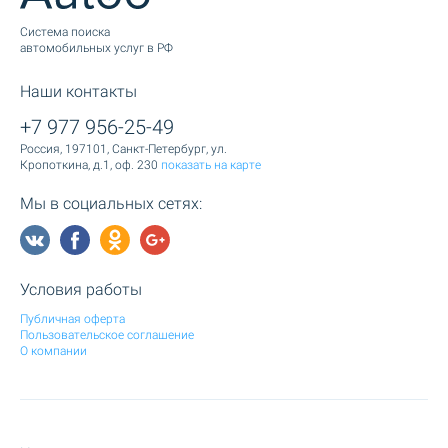
Cистема поиска
автомобильных услуг в РФ
Наши контакты
+7 977 956-25-49
Россия, 197101, Санкт-Петербург, ул.
Кропоткина, д.1, оф. 230
показать на карте
Мы в социальных сетях:
Условия работы
Публичная оферта
Пользовательское соглашение
О компании