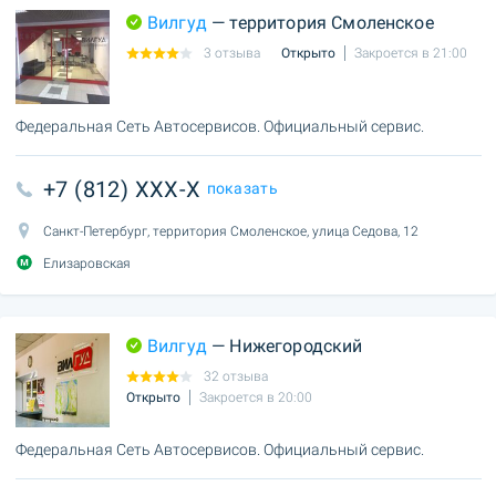
Вилгуд
— территория Смоленское
3 отзыва
Открыто
Закроется в 21:00
Федеральная Сеть Автосервисов. Официальный сервис.
+7 (812) XXX-X
показать
Санкт-Петербург, территория Смоленское, улица Седова, 12
Елизаровская
Вилгуд
— Нижегородский
32 отзыва
Открыто
Закроется в 20:00
Федеральная Сеть Автосервисов. Официальный сервис.