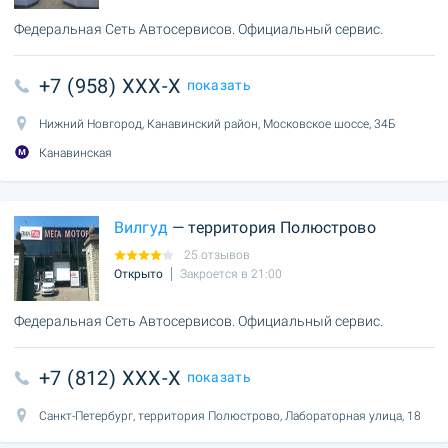
Федеральная Сеть Автосервисов. Официальный сервис.
+7 (958) XXX-X
показать
Нижний Новгород, Канавинский район, Московское шоссе, 34Б
Канавинская
Вилгуд
— территория Полюстрово
25 отзывов
Открыто
Закроется в 21:00
Федеральная Сеть Автосервисов. Официальный сервис.
+7 (812) XXX-X
показать
Санкт-Петербург, территория Полюстрово, Лабораторная улица, 18