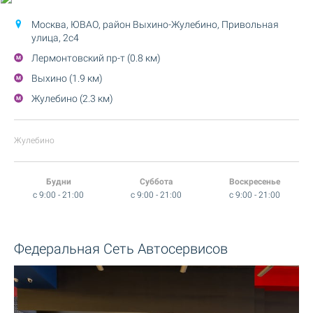
Москва, ЮВАО, район Выхино-Жулебино,
Привольная
улица, 2с4
Лермонтовский пр-т (0.8 км)
Выхино (1.9 км)
Жулебино (2.3 км)
Жулебино
Будни
Суббота
Воскресенье
c 9:00 - 21:00
c 9:00 - 21:00
c 9:00 - 21:00
Федеральная Сеть Автосервисов