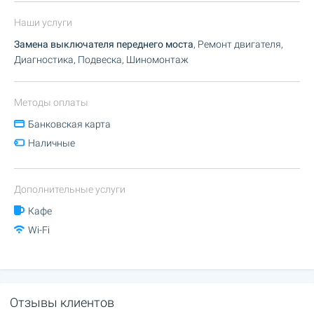
Наши услуги
Замена выключателя переднего моста
, Ремонт двигателя,
Диагностика, Подвеска, Шиномонтаж
Методы оплаты
Банковская карта
Наличные
Дополнительные услуги
Кафе
Wi-Fi
Отзывы клиентов