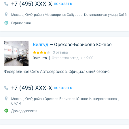
+7 (495) XXX-X
показать
Москва, ЮАО, район Москворечье-Сабурово, Котляковская улица, 3с16
Варшавская
Вилгуд
— Орехово-Борисово Южное
3 отзыва
Закрыто
Откроется сегодня в 9:00
Федеральная Сеть Автосервисов. Официальный сервис.
+7 (495) XXX-X
показать
Москва, ЮАО, район Орехово-Борисово Южное, Каширское шоссе,
67с14
Домодедовская