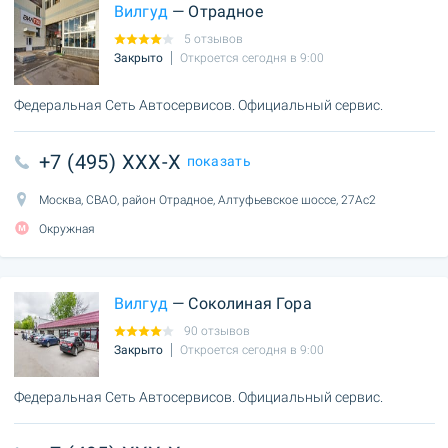
Вилгуд
— Отрадное
5 отзывов
Закрыто
Откроется сегодня в 9:00
Федеральная Сеть Автосервисов. Официальный сервис.
+7 (495) XXX-X
показать
Москва, СВАО, район Отрадное, Алтуфьевское шоссе, 27Ас2
Окружная
Вилгуд
— Соколиная Гора
90 отзывов
Закрыто
Откроется сегодня в 9:00
Федеральная Сеть Автосервисов. Официальный сервис.