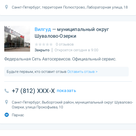
Санкт-Петербург, территория Полюстрово, Лабораторная улица, 18
Вилгуд
— муниципальный округ
Шувалово-Озерки
0 отзывов
Закрыто
Откроется сегодня в 9:00
Федеральная Сеть Автосервисов. Официальный сервис.
Будьте первым, кто оставит отзыв
Оставить отзыв >
+7 (812) XXX-X
показать
Санкт-Петербург, Выборгский район, муниципальный округ Шувалово-
Озерки, улица Прокофьева, 10
Парнас