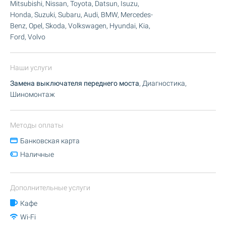
Mitsubishi, Nissan, Toyota, Datsun, Isuzu,
Honda, Suzuki, Subaru, Audi, BMW, Mercedes-
Benz, Opel, Skoda, Volkswagen, Hyundai, Kia,
Ford, Volvo
Наши услуги
Замена выключателя переднего моста
, Диагностика,
Шиномонтаж
Методы оплаты
Банковская карта
Наличные
Дополнительные услуги
Кафе
Wi-Fi