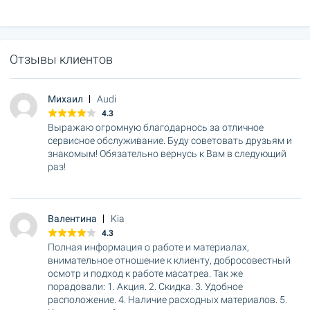
Отзывы клиентов
Михаил
Audi
4.3
Выражаю огромную благодарнось за отличное
сервисное обслуживание. Буду советовать друзьям и
знакомым! Обязательно вернусь к Вам в следующий
раз!
Валентина
Kia
4.3
Полная информация о работе и материалах,
внимательное отношение к клиенту, добросовестный
осмотр и подход к работе масатреа. Так же
порадовали: 1. Акция. 2. Скидка. 3. Удобное
расположение. 4. Наличие расходных материалов. 5.