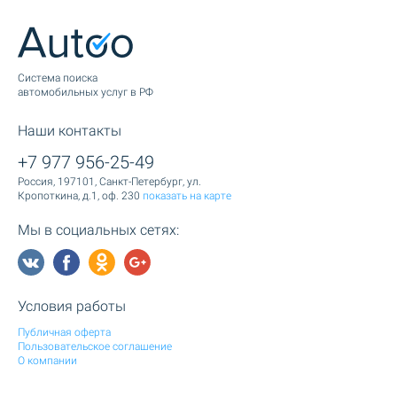
Cистема поиска
автомобильных услуг в РФ
Наши контакты
+7 977 956-25-49
Россия, 197101, Санкт-Петербург, ул.
Кропоткина, д.1, оф. 230
показать на карте
Мы в социальных сетях:
Условия работы
Публичная оферта
Пользовательское соглашение
О компании