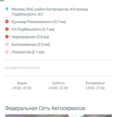
Москва, ВАО, район Богородское,
4-й проезд
Подбельского, 3с1
Бульвар Рокоссовского (0.7 км)
Ул.Подбельского (0.7 км)
Черкизовская (2.0 км)
Белокаменная (2.0 км)
Локомотив (2.1 км)
Бульвар Рокоссовского
Будни
Суббота
Воскресенье
c 9:00 - 21:00
c 9:00 - 21:00
c 9:00 - 21:00
Федеральная Сеть Автосервисов