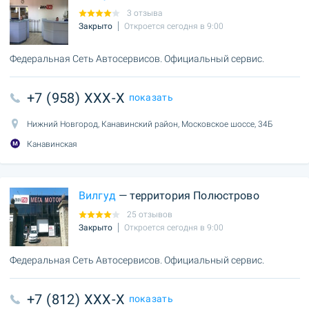
3 отзыва
Закрыто
Откроется сегодня в 9:00
Федеральная Сеть Автосервисов. Официальный сервис.
+7 (958) XXX-X
показать
Нижний Новгород, Канавинский район, Московское шоссе, 34Б
Канавинская
Вилгуд
— территория Полюстрово
25 отзывов
Закрыто
Откроется сегодня в 9:00
Федеральная Сеть Автосервисов. Официальный сервис.
+7 (812) XXX-X
показать