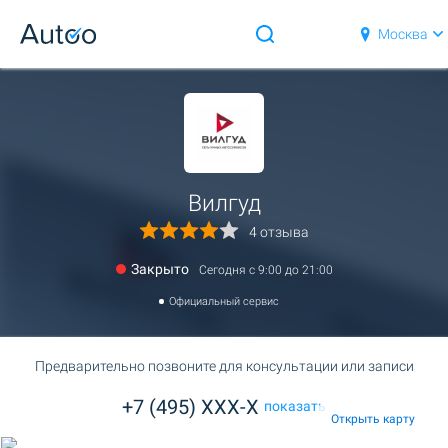
Москва
Вилгуд
4 отзыва
Закрыто
Сегодня c 9:00 до 21:00
Официальный сервис
Предварительно позвоните для консультации или записи
+7 (495) XXX-X
показать
Открыть карту