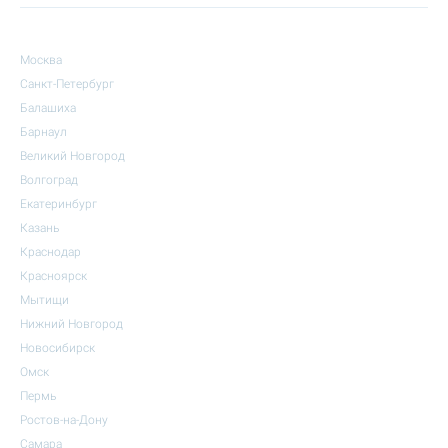
Москва
Санкт-Петербург
Балашиха
Барнаул
Великий Новгород
Волгоград
Екатеринбург
Казань
Краснодар
Красноярск
Мытищи
Нижний Новгород
Новосибирск
Омск
Пермь
Ростов-на-Дону
Самара