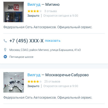
Вилгуд
— Митино
3 отзыва
Закрыто
Откроется сегодня в 9:00
Федеральная Сеть Автосервисов. Официальный сервис.
+7 (495) XXX-X
показать
Москва, СЗАО, район Митино, улица Барышиха, 41к3
Пятницкое шоссе
Вилгуд
— Москворечье-Сабурово
25 отзывов
Закрыто
Откроется сегодня в 9:00
Федеральная Сеть Автосервисов. Официальный сервис.