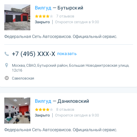
Вилгуд
— Бутырский
7 отзывов
Закрыто
Откроется сегодня в 9:00
Федеральная Сеть Автосервисов. Официальный сервис.
+7 (495) XXX-X
показать
Москва, СВАО, Бутырский район, Большая Новодмитровская улица,
12с16
Савеловская
Вилгуд
— Даниловский
8 отзывов
Закрыто
Откроется сегодня в 9:00
Федеральная Сеть Автосервисов. Официальный сервис.