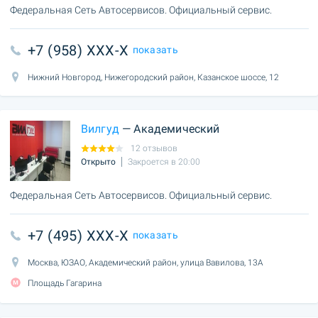
Федеральная Сеть Автосервисов. Официальный сервис.
+7 (958) XXX-X
показать
Нижний Новгород, Нижегородский район, Казанское шоссе, 12
Вилгуд
— Академический
12 отзывов
Открыто
Закроется в 20:00
Федеральная Сеть Автосервисов. Официальный сервис.
+7 (495) XXX-X
показать
Москва, ЮЗАО, Академический район, улица Вавилова, 13А
Площадь Гагарина