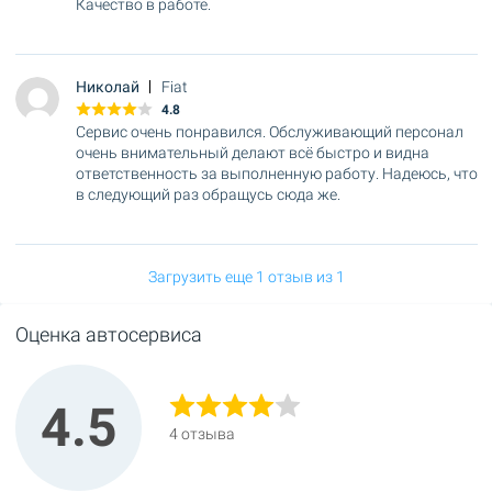
Качество в работе.
Николай
Fiat
4.8
Сервис очень понравился. Обслуживающий персонал
очень внимательный делают всё быстро и видна
ответственность за выполненную работу. Надеюсь, что
в следующий раз обращусь сюда же.
Загрузить еще 1 отзыв из 1
Оценка автосервиса
4.5
4 отзыва