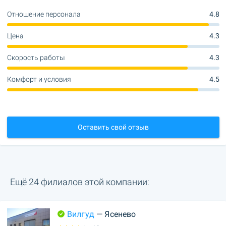
Отношение персонала
4.8
Цена
4.3
Скорость работы
4.3
Комфорт и условия
4.5
Оставить свой отзыв
Ещё 24 филиалов этой компании:
Вилгуд
— Ясенево