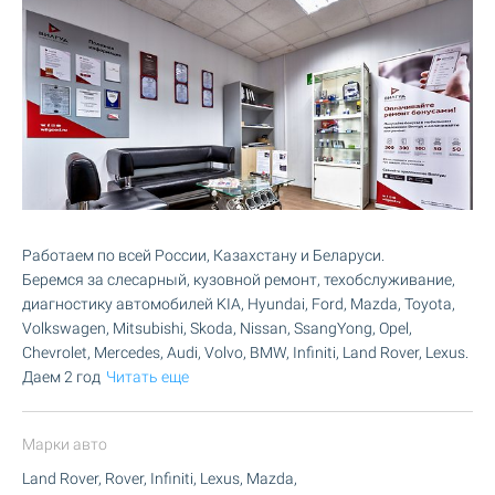
Работаем по всей России, Казахстану и Беларуси.
Беремся за слесарный, кузовной ремонт, техобслуживание,
диагностику автомобилей KIA, Hyundai, Ford, Mazda, Toyota,
Volkswagen, Mitsubishi, Skoda, Nissan, SsangYong, Opel,
Chevrolet, Mercedes, Audi, Volvo, BMW, Infiniti, Land Rover, Lexus.
Даем 2 год
Читать еще
Марки авто
Land Rover, Rover, Infiniti, Lexus, Mazda,