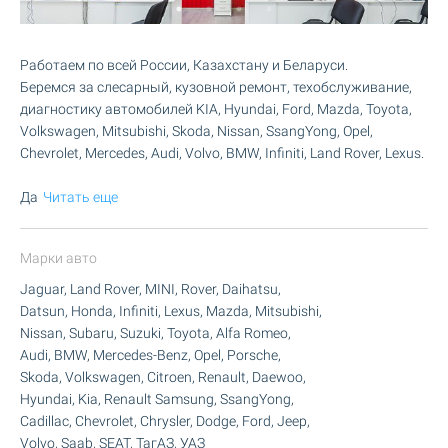
Работаем по всей России, Казахстану и Беларуси.
Беремся за слесарный, кузовной ремонт, техобслуживание,
диагностику автомобилей KIA, Hyundai, Ford, Mazda, Toyota,
Volkswagen, Mitsubishi, Skoda, Nissan, SsangYong, Opel,
Chevrolet, Mercedes, Audi, Volvo, BMW, Infiniti, Land Rover, Lexus.
Да
Читать еще
Марки авто
Jaguar, Land Rover, MINI, Rover, Daihatsu,
Datsun, Honda, Infiniti, Lexus, Mazda, Mitsubishi,
Nissan, Subaru, Suzuki, Toyota, Alfa Romeo,
Audi, BMW, Mercedes-Benz, Opel, Porsche,
Skoda, Volkswagen, Citroen, Renault, Daewoo,
Hyundai, Kia, Renault Samsung, SsangYong,
Cadillac, Chevrolet, Chrysler, Dodge, Ford, Jeep,
Volvo, Saab, SEAT, ТагАЗ, УАЗ