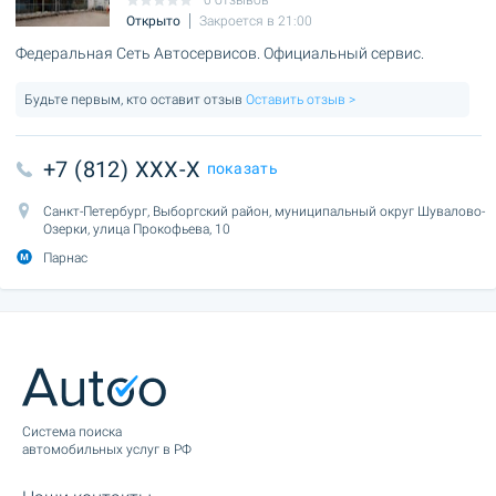
0 отзывов
Открыто
Закроется в 21:00
Федеральная Сеть Автосервисов. Официальный сервис.
Будьте первым, кто оставит отзыв
Оставить отзыв >
+7 (812) XXX-X
показать
Санкт-Петербург, Выборгский район, муниципальный округ Шувалово-
Озерки, улица Прокофьева, 10
Парнас
Cистема поиска
автомобильных услуг в РФ