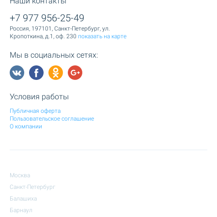
Наши контакты
+7 977 956-25-49
Россия, 197101, Санкт-Петербург, ул.
Кропоткина, д.1, оф. 230
показать на карте
Мы в социальных сетях:
Условия работы
Публичная оферта
Пользовательское соглашение
О компании
Москва
Санкт-Петербург
Балашиха
Барнаул