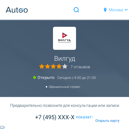
Москва
Вилгуд
7 отзывов
Открыто
Сегодня c 9:00 до 21:00
Официальный сервис
Предварительно позвоните для консультации или записи
+7 (495) XXX-X
показать
Открыть карту