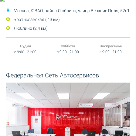
Москва, ЮВАО, район Люблино,
улица Верхние Поля, 52с1
Братиславская (2.3 км)
Люблино (2.4 км)
Будни
Суббота
Воскресенье
c 9:00 - 21:00
c 9:00 - 21:00
c 9:00 - 21:00
Федеральная Сеть Автосервисов