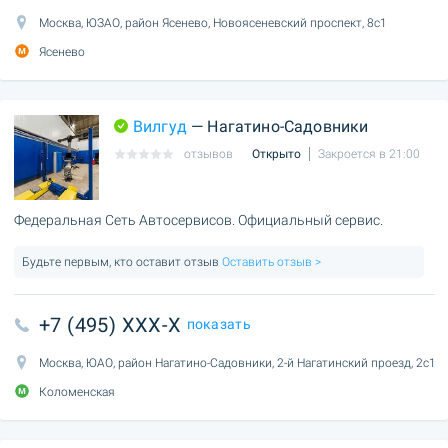
Москва, ЮЗАО, район Ясенево, Новоясеневский проспект, 8с1
Ясенево
Вилгуд
— Нагатино-Садовники
отзывов
Открыто
Закроется в 21:00
Федеральная Сеть Автосервисов. Официальный сервис.
Будьте первым, кто оставит отзыв
Оставить отзыв >
+7 (495) XXX-X
показать
Москва, ЮАО, район Нагатино-Садовники, 2-й Нагатинский проезд, 2с1
Коломенская