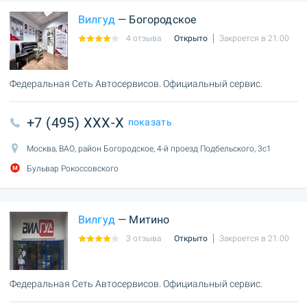
Вилгуд
— Богородское
4 отзыва
Открыто
Закроется в 21:00
Федеральная Сеть Автосервисов. Официальный сервис.
+7 (495) XXX-X
показать
Москва, ВАО, район Богородское, 4-й проезд Подбельского, 3с1
Бульвар Рокоссовского
Вилгуд
— Митино
3 отзыва
Открыто
Закроется в 21:00
Федеральная Сеть Автосервисов. Официальный сервис.