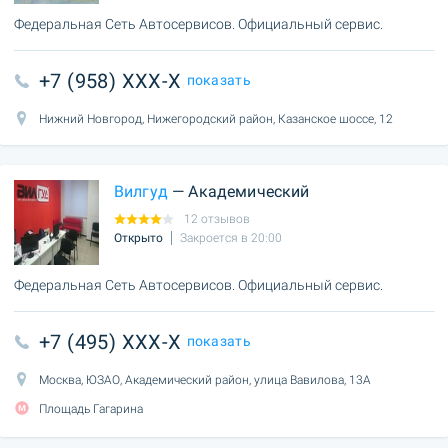
Федеральная Сеть Автосервисов. Официальный сервис.
+7 (958) XXX-X
показать
Нижний Новгород, Нижегородский район, Казанское шоссе, 12
Вилгуд
— Академический
12 отзывов
Открыто
Закроется в 20:00
Федеральная Сеть Автосервисов. Официальный сервис.
+7 (495) XXX-X
показать
Москва, ЮЗАО, Академический район, улица Вавилова, 13А
Площадь Гагарина