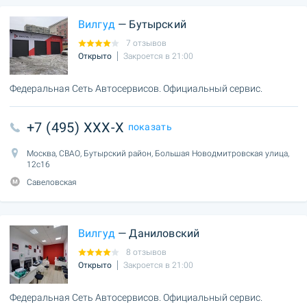
Вилгуд
— Бутырский
7 отзывов
Открыто
Закроется в 21:00
Федеральная Сеть Автосервисов. Официальный сервис.
+7 (495) XXX-X
показать
Москва, СВАО, Бутырский район, Большая Новодмитровская улица,
12с16
Савеловская
Вилгуд
— Даниловский
8 отзывов
Открыто
Закроется в 21:00
Федеральная Сеть Автосервисов. Официальный сервис.