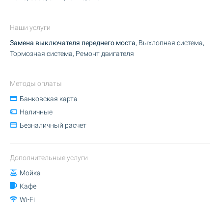
Наши услуги
Замена выключателя переднего моста
, Выхлопная система,
Тормозная система, Ремонт двигателя
Методы оплаты
Банковская карта
Наличные
Безналичный расчёт
Дополнительные услуги
Мойка
Кафе
Wi-Fi