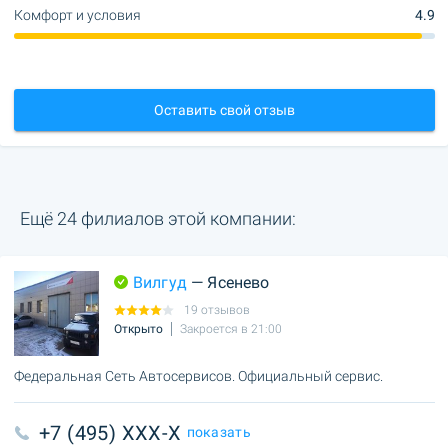
Комфорт и условия
4.9
Оставить свой отзыв
Ещё 24 филиалов этой компании:
Вилгуд
— Ясенево
19 отзывов
Открыто
Закроется в 21:00
Федеральная Сеть Автосервисов. Официальный сервис.
+7 (495) XXX-X
показать