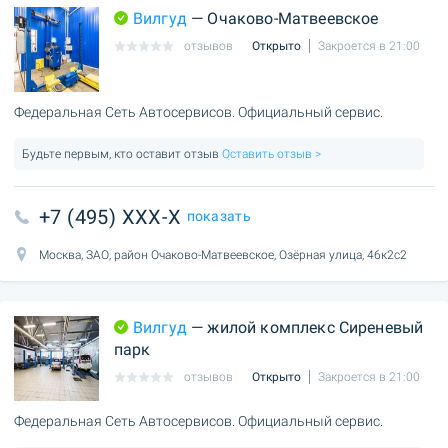
Вилгуд
— Очаково-Матвеевское
отзывов
Открыто
Закроется в 21:00
Федеральная Сеть Автосервисов. Официальный сервис.
Будьте первым, кто оставит отзыв
Оставить отзыв >
+7 (495) XXX-X
показать
Москва, ЗАО, район Очаково-Матвеевское, Озёрная улица, 46к2с2
Вилгуд
— жилой комплекс Сиреневый
парк
отзывов
Открыто
Закроется в 21:00
Федеральная Сеть Автосервисов. Официальный сервис.