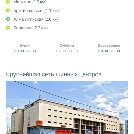
Марьино (1.0 км)
Братиславская (1.1 км)
Алма-Атинская (2.0 км)
Борисово (2.2 км)
Будни
Суббота
Воскресенье
c 9:00 - 21:00
c 9:00 - 21:00
c 9:00 - 21:00
Крупнейшая сеть шинных центров