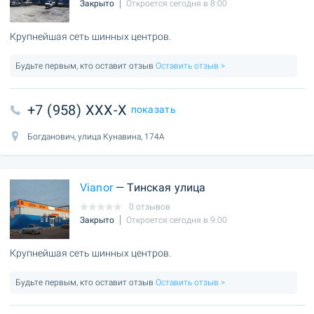
Закрыто
Откроется сегодня в 8:00
Крупнейшая сеть шинных центров.
Будьте первым, кто оставит отзыв
Оставить отзыв >
+7 (958) XXX-X
показать
Богданович, улица Кунавина, 174А
Vianor
— Тинская улица
0 отзывов
Закрыто
Откроется сегодня в 9:00
Крупнейшая сеть шинных центров.
Будьте первым, кто оставит отзыв
Оставить отзыв >