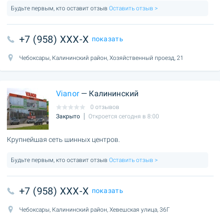
Будьте первым, кто оставит отзыв
Оставить отзыв >
+7 (958) XXX-X
показать
Чебоксары, Калининский район, Хозяйственный проезд, 21
Vianor
— Калининский
0 отзывов
Закрыто
Откроется сегодня в 8:00
Крупнейшая сеть шинных центров.
Будьте первым, кто оставит отзыв
Оставить отзыв >
+7 (958) XXX-X
показать
Чебоксары, Калининский район, Хевешская улица, 36Г