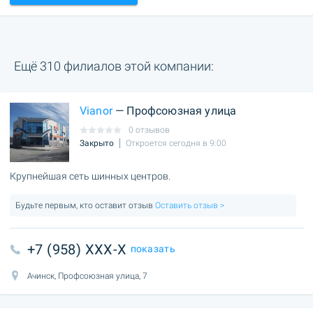
Ещё 310 филиалов этой компании:
Vianor
— Профсоюзная улица
0 отзывов
Закрыто
Откроется сегодня в 9:00
Крупнейшая сеть шинных центров.
Будьте первым, кто оставит отзыв
Оставить отзыв >
+7 (958) XXX-X
показать
Ачинск, Профсоюзная улица, 7