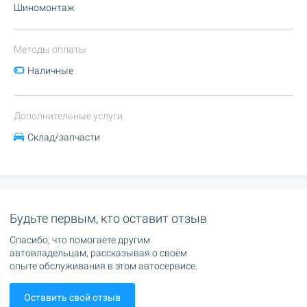
Шиномонтаж
Методы оплаты
Наличные
Дополнительные услуги
Склад/запчасти
Будьте первым, кто оставит отзыв
Спасибо, что помогаете другим
автовладельцам, рассказывая о своём
опыте обслуживания в этом автосервисе.
Оставить свой отзыв