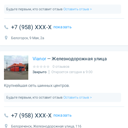
Будьте первым, кто оставит отзыв
Оставить отзыв >
+7 (958) XXX-X
показать
Белогорск, 9 Мая, 2а
Vianor
— Железнодорожная улица
0 отзывов
Закрыто
Откроется сегодня в 9:00
Крупнейшая сеть шинных центров.
Будьте первым, кто оставит отзыв
Оставить отзыв >
+7 (958) XXX-X
показать
Белореченск, Железнодорожная улица, 116