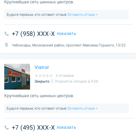
Крупнейшая сеть шинных центров.
Будьте первым, кто оставит отзыв
Оставить отзыв >
+7 (958) XXX-X
показать
Чебоксары, Московский район, проспект Максима Горького, 13/22
Vianor
0 отзывов
Закрыто
Откроется сегодня в 9:00
Крупнейшая сеть шинных центров.
Будьте первым, кто оставит отзыв
Оставить отзыв >
+7 (495) XXX-X
показать