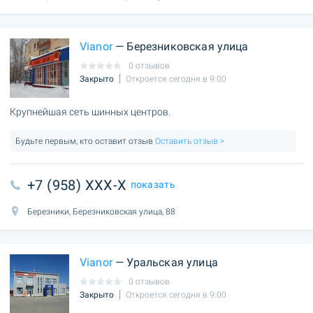
Vianor
— Березниковская улица
0 отзывов
Закрыто
Откроется сегодня в 9:00
Крупнейшая сеть шинных центров.
Будьте первым, кто оставит отзыв
Оставить отзыв >
+7 (958) XXX-X
показать
Березники, Березниковская улица, 88
Vianor
— Уральская улица
0 отзывов
Закрыто
Откроется сегодня в 9:00