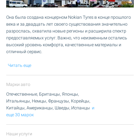
Она была создана концерном Nokian Tyres в конце прошлого
века и за двадцать лет своего существования значительно
разрослась, охватила новые регионы и расширила спектр
предоставляемых услуг. Важно, что неизменным остались
высокий уровень комфорта, качественные материалы и
отличный сервис.
Читать еще
Марки авто
Отечественные, Британцы, Японцы,
Итальянцы, Немцы, Французы, Корейцы,
Китайцы, Американцы, Шведы, Испанцы
и
еще 30 марок
Наши услуги