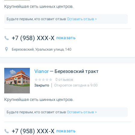
Крупнейшая сеть шинных центров.
Будьте первым, кто оставит отзыв
Оставить отзыв >
+7 (958) XXX-X
показать
Березовский, Уральская улица, 140
Vianor
— Березовский тракт
0 отзывов
Закрыто
Откроется сегодня в 9:00
Крупнейшая сеть шинных центров.
Будьте первым, кто оставит отзыв
Оставить отзыв >
+7 (958) XXX-X
показать