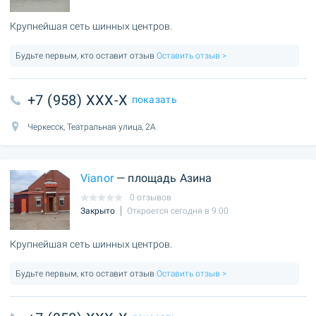
Крупнейшая сеть шинных центров.
Будьте первым, кто оставит отзыв
Оставить отзыв >
+7 (958) XXX-X
показать
Черкесск, Театральная улица, 2А
Vianor
— площадь Азина
0 отзывов
Закрыто
Откроется сегодня в 9:00
Крупнейшая сеть шинных центров.
Будьте первым, кто оставит отзыв
Оставить отзыв >