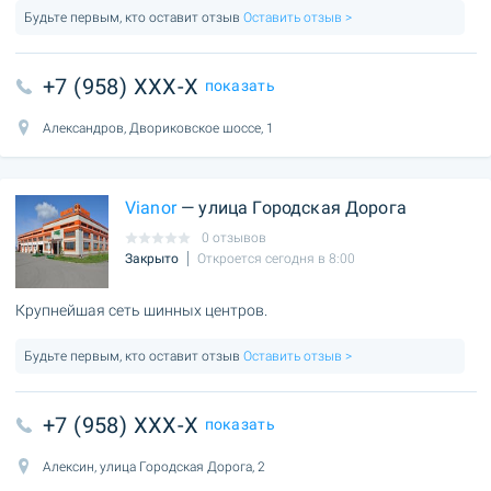
Будьте первым, кто оставит отзыв
Оставить отзыв >
+7 (958) XXX-X
показать
Александров, Двориковское шоссе, 1
Vianor
— улица Городская Дорога
0 отзывов
Закрыто
Откроется сегодня в 8:00
Крупнейшая сеть шинных центров.
Будьте первым, кто оставит отзыв
Оставить отзыв >
+7 (958) XXX-X
показать
Алексин, улица Городская Дорога, 2