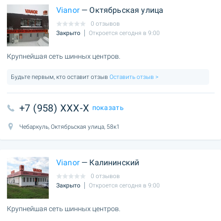
Vianor
— Октябрьская улица
0 отзывов
Закрыто
Откроется сегодня в 9:00
Крупнейшая сеть шинных центров.
Будьте первым, кто оставит отзыв
Оставить отзыв >
+7 (958) XXX-X
показать
Чебаркуль, Октябрьская улица, 58к1
Vianor
— Калининский
0 отзывов
Закрыто
Откроется сегодня в 9:00
Крупнейшая сеть шинных центров.