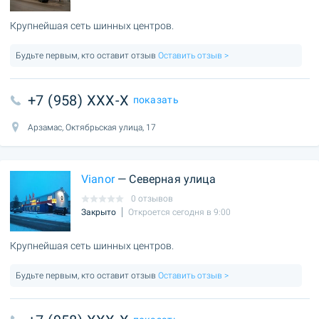
Крупнейшая сеть шинных центров.
Будьте первым, кто оставит отзыв
Оставить отзыв >
+7 (958) XXX-X
показать
Арзамас, Октябрьская улица, 17
Vianor
— Северная улица
0 отзывов
Закрыто
Откроется сегодня в 9:00
Крупнейшая сеть шинных центров.
Будьте первым, кто оставит отзыв
Оставить отзыв >