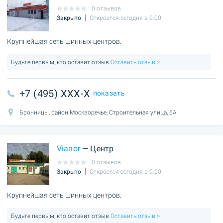
0 отзывов
Закрыто
Откроется сегодня в 9:00
Крупнейшая сеть шинных центров.
Будьте первым, кто оставит отзыв
Оставить отзыв >
+7 (495) XXX-X
показать
Бронницы, район Москворечье, Строительная улица, 6А
Vianor
— Центр
0 отзывов
Закрыто
Откроется сегодня в 9:00
Крупнейшая сеть шинных центров.
Будьте первым, кто оставит отзыв
Оставить отзыв >