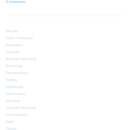
О компании
Москва
Санкт-Петербург
Балашиха
Барнаул
Великий Новгород
Волгоград
Екатеринбург
Казань
Краснодар
Красноярск
Мытищи
Нижний Новгород
Новосибирск
Омск
Пермь