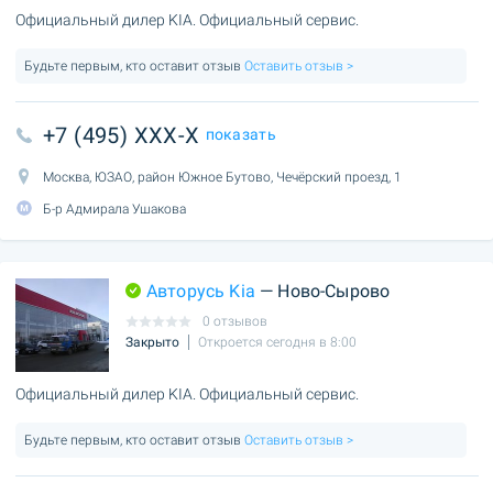
Официальный дилер KIA. Официальный сервис.
Будьте первым, кто оставит отзыв
Оставить отзыв >
+7 (495) XXX-X
показать
Москва, ЮЗАО, район Южное Бутово, Чечёрский проезд, 1
Б-р Адмирала Ушакова
Авторусь Kia
— Ново-Сырово
0 отзывов
Закрыто
Откроется сегодня в 8:00
Официальный дилер KIA. Официальный сервис.
Будьте первым, кто оставит отзыв
Оставить отзыв >