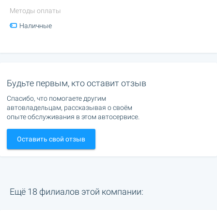
Методы оплаты
Наличные
Будьте первым, кто оставит отзыв
Спасибо, что помогаете другим
автовладельцам, рассказывая о своём
опыте обслуживания в этом автосервисе.
Оставить свой отзыв
Ещё 18 филиалов этой компании: