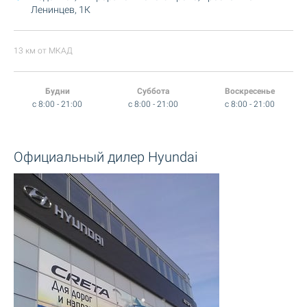
Ленинцев, 1К
13 км от МКАД
Будни
Суббота
Воскресенье
c 8:00 - 21:00
c 8:00 - 21:00
c 8:00 - 21:00
Официальный дилер Hyundai