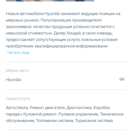
Новые автомобили Hyundai занимают ведущие позиции на
мировых рынках. Популяризация производителя
закономерна: качество продукции успешно сочетается с
невысокой стоимостью. Дилер Хендай, в свою очередь,
предоставляет сопутствующие услуги, лояльные условия
приобретения, квалифицированное информировани
Читать еще
Марки авто
Hyundai
Наши услуги
Автостекла, Ремонт двигателя, Диагностика, Коробка
передач, Кузовной ремонт, Рулевое управление, Техническое
обслуживание, Топливная система, Тормозная система