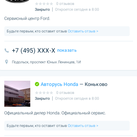
0 отзывов
Закрыто
Откроется сегодня в 8:00
Сервисный центр Ford.
Будьте первым, кто оставит отзыв
Оставить отзыв >
+7 (495) XXX-X
показать
Подольск, проспект Юных Ленинцев, 1И
Авторусь Honda
— Коньково
0 отзывов
Закрыто
Откроется сегодня в 8:00
Официальный дилер Honda. Официальный сервис.
Будьте первым, кто оставит отзыв
Оставить отзыв >