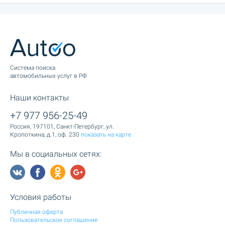
Cистема поиска
автомобильных услуг в РФ
Наши контакты
+7 977 956-25-49
Россия, 197101, Санкт-Петербург, ул.
Кропоткина, д.1, оф. 230
показать на карте
Мы в социальных сетях:
Условия работы
Публичная оферта
Пользовательское соглашение