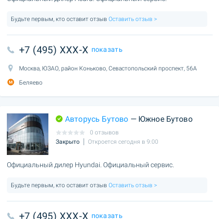
Будьте первым, кто оставит отзыв
Оставить отзыв >
+7 (495) XXX-X
показать
Москва, ЮЗАО, район Коньково, Севастопольский проспект, 56А
Беляево
Авторусь Бутово
— Южное Бутово
0 отзывов
Закрыто
Откроется сегодня в 9:00
Официальный дилер Hyundai. Официальный сервис.
Будьте первым, кто оставит отзыв
Оставить отзыв >
+7 (495) XXX-X
показать