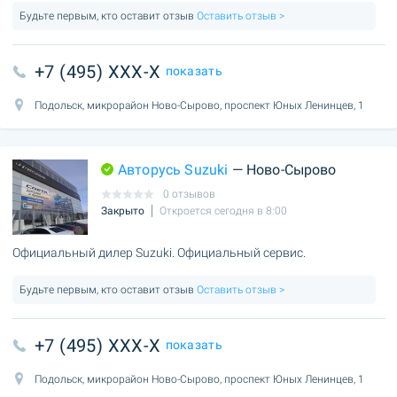
Будьте первым, кто оставит отзыв
Оставить отзыв >
+7 (495) XXX-X
показать
Подольск, микрорайон Ново-Сырово, проспект Юных Ленинцев, 1
Авторусь Suzuki
— Ново-Сырово
0 отзывов
Закрыто
Откроется сегодня в 8:00
Официальный дилер Suzuki. Официальный сервис.
Будьте первым, кто оставит отзыв
Оставить отзыв >
+7 (495) XXX-X
показать
Подольск, микрорайон Ново-Сырово, проспект Юных Ленинцев, 1